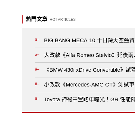
熱門文章
HOT ARTICLES
BIG BANG MECA-10 十日鍊
大改款《Alfa Romeo Stelvio》延後
《BMW 430i xDrive Conver
小改款《Mercedes-AMG GT》
Toyota 神祕中置跑車曝光！GR 性