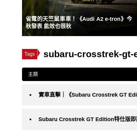
省電的天竺鼠車車！《Audi A2 e-tron》今
秋發表 能效也很秋
subaru-crosstrek-gt-e
Tags
主題
實車直擊｜《Subaru Crosstrek GT
Subaru Crosstrek GT Edition