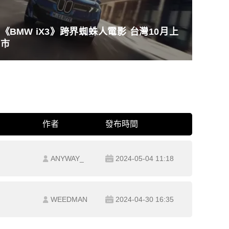
《BMW iX3》跨界蜘蛛人電影 台灣10月上
市
作者
發布時間
ANYWAY_
2024-05-04 11:18
WEEDMAN
2024-04-30 16:35