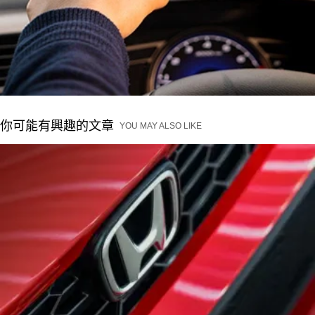
你可能有興趣的文章
YOU MAY ALSO LIKE