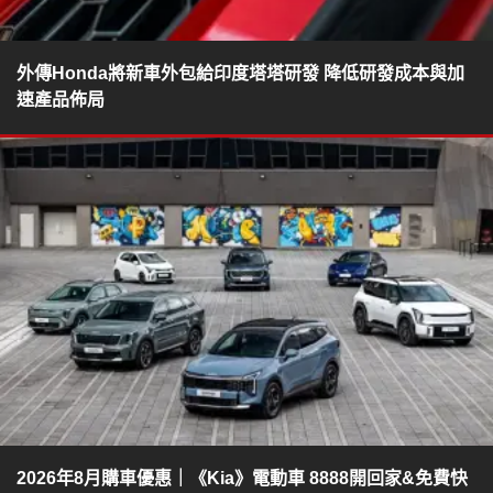
外傳Honda將新車外包給印度塔塔研發 降低研發成本與加
速產品佈局
2026年8月購車優惠｜《Kia》電動車 8888開回家&免費快