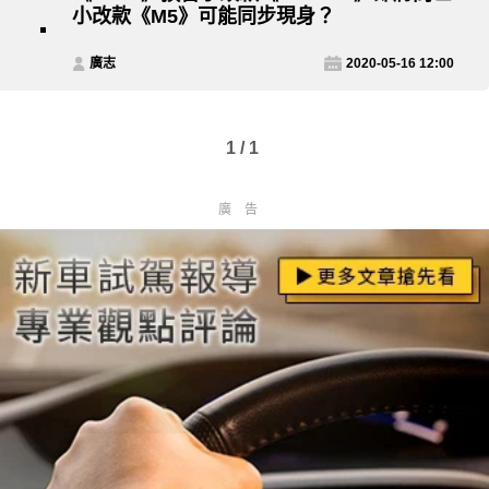
小改款《M5》可能同步現身？
廣志
2020-05-16 12:00
1 / 1
廣告