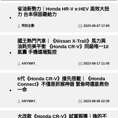
省油新勢力｜Honda HR-V e:HEV 高效大扭
力 台本保固最給力
特別企劃
2025-08-07 17:00
國王熱門汽車｜《Nissan X-Trail》馬力與
油耗完美平衡 《Honda CR-V》同級唯一10
氣囊 手機遠端監控
ANYWAY_
2023-08-17 11:45
6代《Honda CR-V》搶先搭載｜《Honda
Connect》不僅是抓猴神器 緊急時還能救你
一命
ANYWAY_
2023-08-06 22:36
大改款《Honda CR-V》試駕報導｜換的不