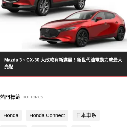
Mazda 3、CX-30 大改款有新進展！新世代油電動力成最大
亮點
熱門標籤
HOT TOPICS
Honda
Honda Connect
日本車系