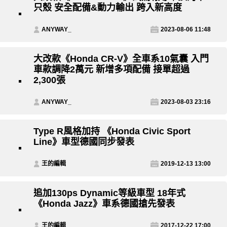
只殼 安全配備&動力輸出 跨入新高度
ANYWAY_
2023-08-06 11:48
大改款《Honda CR-V》全車系10氣囊 入門
車款調降2萬元 新增多項配備 接單超過
2,300張
ANYWAY_
2023-08-03 23:16
Type R風格加持 《Honda Civic Sport
Line》車型德國同步發表
王的編輯
2019-12-13 13:00
追加130ps Dynamic等級車型 18年式
《Honda Jazz》車系德國搶先發表
王的編輯
2017-12-22 17:00