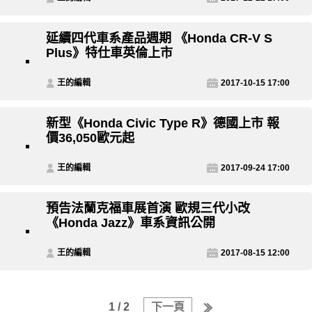
延續四代車系產品週期 《Honda CR-V S
Plus》特仕車英倫上市
王的編輯
2017-10-15 17:00
新型《Honda Civic Type R》德國上市 報
價36,050歐元起
王的編輯
2017-09-24 17:00
預告法蘭克福車展首演 歐規三代小改
《Honda Jazz》車系資訊公開
王的編輯
2017-08-15 12:00
1 / 2
下一頁