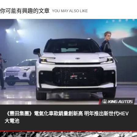
你可能有興趣的文章
YOU MAY ALSO LIKE
《豐田集團》電氣化車款銷量創新高 明年推出新世代HEV
大電池