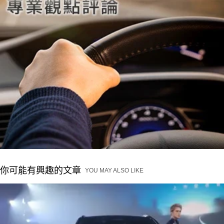
你可能有興趣的文章
YOU MAY ALSO LIKE