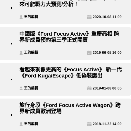
來可能戰力大預測/分析！
王的編輯
2020-10-08 11:09
中國版《Ford Focus Active》重慶亮相 跨
界新成員預約第三季正式開賣
王的編輯
2019-06-05 16:00
看起來就像更高的《Focus Active》 新一代
《Ford Kuga/Escape》低偽裝露出
王的編輯
2019-01-08 00:05
旅行身段《Ford Focus Active Wagon》跨
界新成員歐洲登場
王的編輯
2018-11-22 14:00