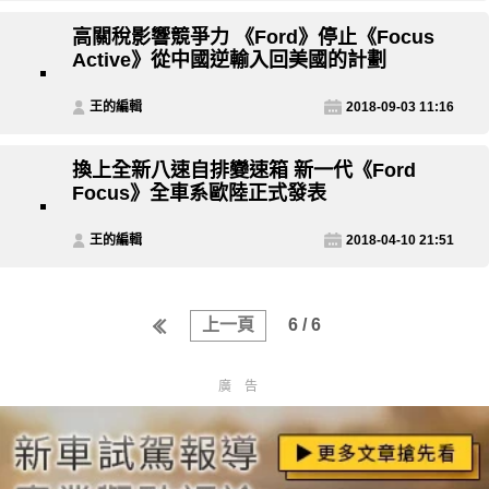
高關稅影響競爭力 《Ford》停止《Focus
Active》從中國逆輸入回美國的計劃
王的編輯
2018-09-03 11:16
換上全新八速自排變速箱 新一代《Ford
Focus》全車系歐陸正式發表
王的編輯
2018-04-10 21:51
上一頁
6 / 6
廣告