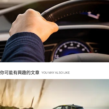
你可能有興趣的文章
YOU MAY ALSO LIKE