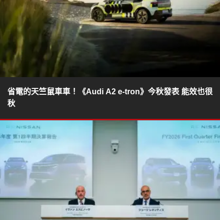
省電的天竺鼠車車！《Audi A2 e-tron》今秋發表 能效也很
秋