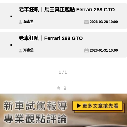
老車狂吼｜馬王真正起點 Ferrari 288 GTO
海森堡
2026-03-28 10:00
老車狂吼｜Ferrari 288 GTO
海森堡
2026-01-31 10:00
1 / 1
廣告