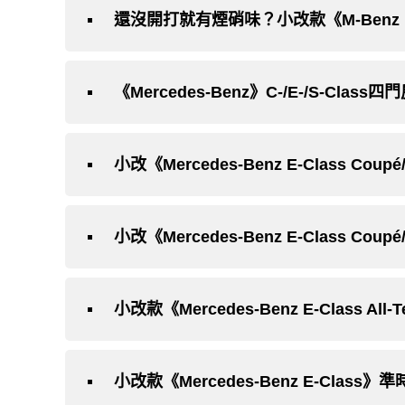
還沒開打就有煙硝味？小改款《M-Benz E-
《Mercedes-Benz》C-/E-/S-C
小改《Mercedes-Benz E-Class Cou
小改款《Mercedes-Benz E-Class 
小改款《Mercedes-Benz E-Cla