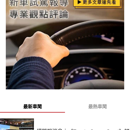
最新車聞
最熱車聞