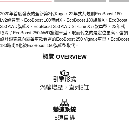
2020年首度發表的全新第3代Kuga，22年式共規劃EcoBoost 180
Lv2超質型、EcoBoost 180時尚X、EcoBoost 180旗艦X、EcoBoost
250 AWD旗艦X、EcoBoost 250 AWD ST-Line X五款車型，23年式
取消了EcoBoost 250 AWD旗艦車型，取而代之的是定位更高、強調
設計跟質感向豪華車款看齊的EcoBoost 250 Vignale車型，EcoBoost
180時尚X也被EcoBoost 180旗艦型取代。
概覽 OVERVIEW
引擎形式
渦輪增壓，直列3缸
變速系統
8速自排