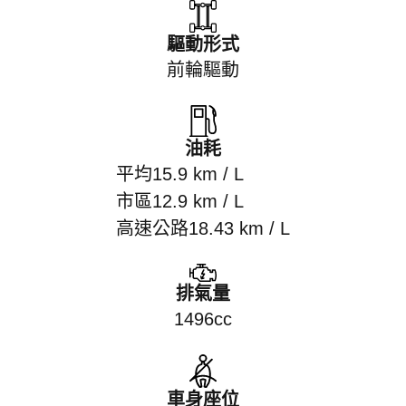
驅動形式
前輪驅動
油耗
平均15.9 km / L
市區12.9 km / L
高速公路18.43 km / L
排氣量
1496cc
車身座位