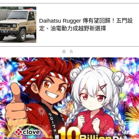
Daihatsu Rugger 傳有望回歸！五門設
定、油電動力成越野新選擇
廣告