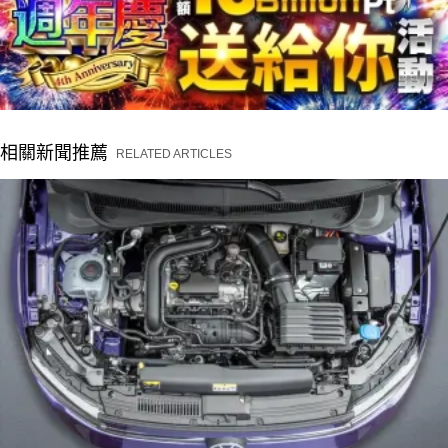
相關新聞推薦
RELATED ARTICLES