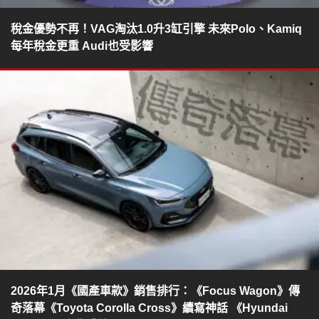
稅金優勢不再！VAG淘汰1.0升3缸引擎 未來Polo、Kamiq
每年稅金更重 Audi也受影響
2026年1月《國產車款》銷售排行：《Focus Wagon》傳
奇落幕《Toyota Corolla Cross》續寫神話 《Hyundai