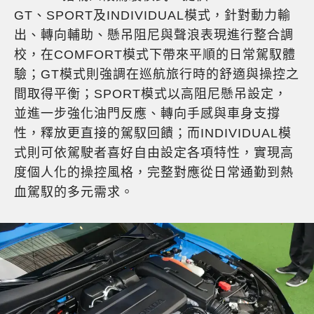
GT、SPORT及INDIVIDUAL模式，針對動力輸
出、轉向輔助、懸吊阻尼與聲浪表現進行整合調
校，在COMFORT模式下帶來平順的日常駕馭體
驗；GT模式則強調在巡航旅行時的舒適與操控之
間取得平衡；SPORT模式以高阻尼懸吊設定，
並進一步強化油門反應、轉向手感與車身支撐
性，釋放更直接的駕馭回饋；而INDIVIDUAL模
式則可依駕駛者喜好自由設定各項特性，實現高
度個人化的操控風格，完整對應從日常通勤到熱
血駕馭的多元需求。