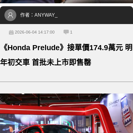
作者：
ANYWAY_
2026-06-04 14:17:00
1
《Honda Prelude》接單價174.9萬元 明
年初交車 首批未上市即售罄