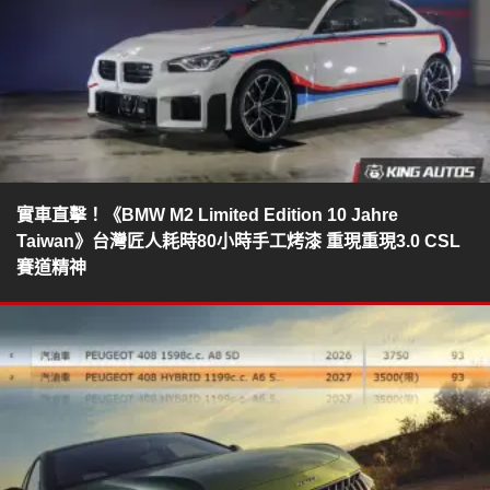
實車直擊！《BMW M2 Limited Edition 10 Jahre
Taiwan》台灣匠人耗時80小時手工烤漆 重現重現3.0 CSL
賽道精神