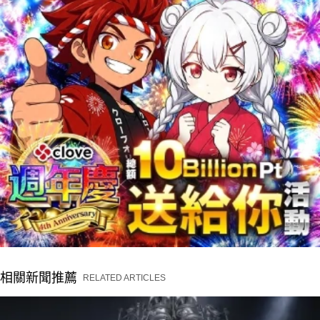
相關新聞推薦
RELATED ARTICLES