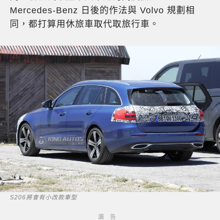
Mercedes-Benz 日後的作法與 Volvo 規劃相
同，都打算用休旅車取代取旅行車。
S206將會有小改款車型