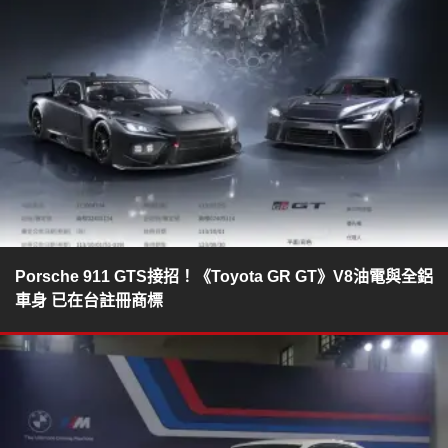
Porsche 911 GTS接招！《Toyota GR GT》V8油電與全鋁
車身 已在台註冊商標