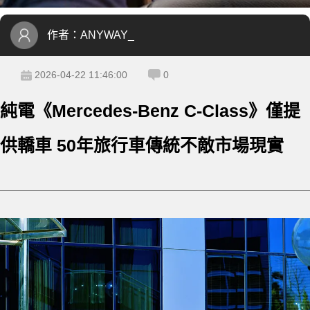
作者：
ANYWAY_
2026-04-22 11:46:00
0
純電《Mercedes-Benz C-Class》僅提
供轎車 50年旅行車傳統不敵市場現實