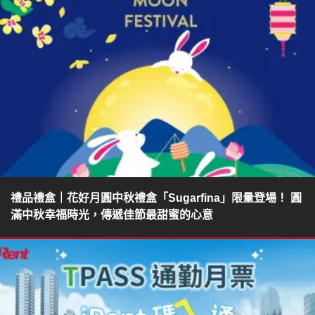
禮品禮盒｜花好月圓中秋禮盒「Sugarfina」限量登場！ 圓
滿中秋幸福時光，傳遞佳節最甜蜜的心意