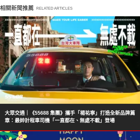
相關新聞推薦
RELATED ARTICLES
大眾交通｜《55688 集團》攜手「楊祐寧」打造全新品牌篇
章：最帥計程車司機「一直都在、無處不載」登場