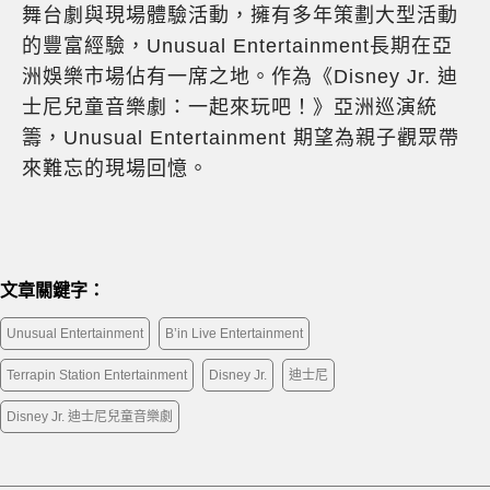
舞台劇與現場體驗活動，擁有多年策劃大型活動
的豐富經驗，Unusual Entertainment長期在亞
洲娛樂市場佔有一席之地。作為《Disney Jr. 迪
士尼兒童音樂劇：一起來玩吧！》亞洲巡演統
籌，Unusual Entertainment 期望為親子觀眾帶
來難忘的現場回憶。
文章關鍵字：
Unusual Entertainment
B’in Live Entertainment
Terrapin Station Entertainment
Disney Jr.
迪士尼
Disney Jr. 迪士尼兒童音樂劇