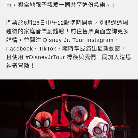
市，與當地親子觀眾一同共享這份歡樂。」
門票於6月26日中午12點準時開賣，別錯過這場
難得的家庭音樂劇體驗！前往售票頁面查詢更多
詳情，並關注 Disney Jr. Tour Instagram、
Facebook、TikTok，隨時掌握演出最新動態，
且使用 #DisneyJrTour 標籤與我們一同加入這場
神奇冒險！