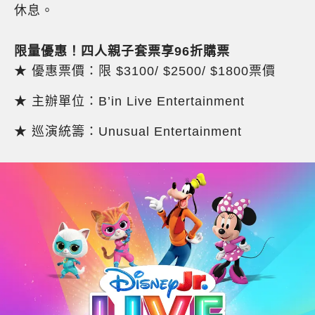
休息。
限量優惠！四人親子套票享96折購票
★ 優惠票價：限 $3100/ $2500/ $1800票價
★ 主辦單位：B’in Live Entertainment
★ 巡演統籌：Unusual Entertainment