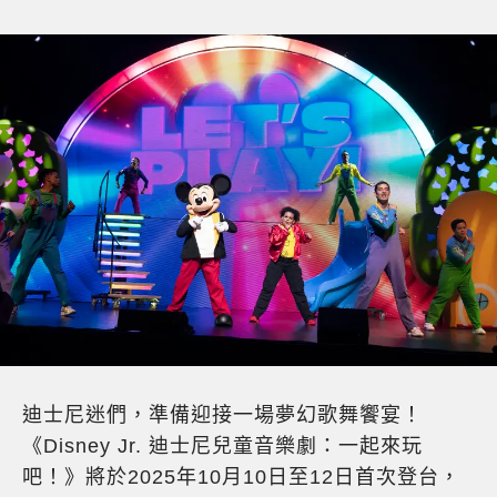
迪士尼迷們，準備迎接一場夢幻歌舞饗宴！
《Disney Jr. 迪士尼兒童音樂劇：一起來玩
吧！》將於2025年10月10日至12日首次登台，