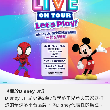
《關於Disney Jr.》
Disney Jr. 是專為2至7歲學齡前兒童與其家庭打
造的全球多平台品牌，將Disney代表性的魔法、