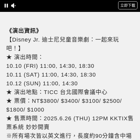
《演出資訊》
【Disney Jr. 迪士尼兒童音樂劇：一起來玩
吧！】
★ 演出時間：
10.10 (FRI) 11:00, 14:30, 18:30
10.11 (SAT) 11:00, 14:30, 18:30
10.12 (SUN) 11:00, 14:30
★ 演出地點：TICC 台北國際會議中心
★ 票價：NT$3800/ $3400/ $3100/ $2500/
$1800/ $1000
★ 售票時間：2025.6.26 (THU) 12PM KKTIX售
票系統 妙妙開賣
※所有場次皆以英文進行，長度約90分鐘含中場