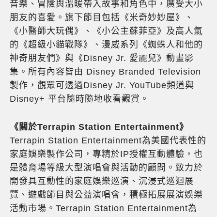
音樂、冒險與溫暖帶入故事和角色中，廣受大小
朋友的喜愛。旗下節目包括《米奇妙妙屋》、
《小醫師大玩偶》、《小公主蘇菲亞》及高人氣
的《超級小貓戰隊》、漫威系列《蜘蛛人和他的
神奇朋友們》與《Disney Jr. 愛麗兒》動畫影
集。所有內容皆由 Disney Branded Television
製作，觀眾可透過Disney Jr. YouTube頻道與
Disney+ 平台隨時隨地收看觀賞。
《關於Terrapin Station Entertainment》
Terrapin Station Entertainment為美國代表性的
家庭娛樂製作公司，專精於IP授權互動體驗，也
是體育場等級大型演唱會與活動的顧問。致力於
開發具互動性的家庭娛樂巡演、沉浸式巡迴展
覽、遊戲節目與公益演唱會，積極拓展展演娛樂
活動市場。Terrapin Station Entertainment為