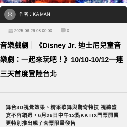
作者：
KA MAN
2025-06-29 08:00:00
0
音樂戲劇｜《Disney Jr. 迪士尼兒童音
樂劇：一起來玩吧！》10/10-10/12一連
三天首度登陸台北
舞台3D視覺效果、精采歌舞與驚奇特技 視聽盛
宴不容錯過，6月26日中午12點KKTIX門票開賣
更特別推出親子套票限量發售