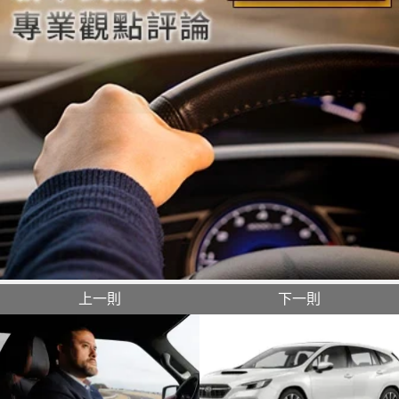
上一則
下一則