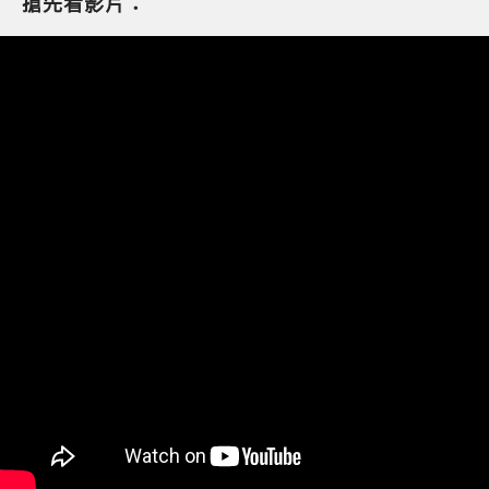
搶先看影片：