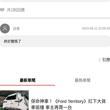
共1則回應
訪客
2024-06-11 23:08:42
終於醒悟了
引用
最新車聞
最熱車聞
保命神車！《Ford Territory》扛下大貨
車追撞 車主再買一台