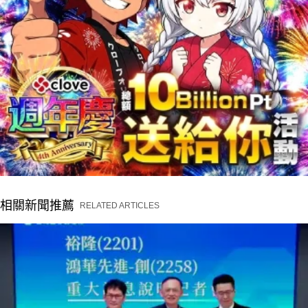
相關新聞推薦
RELATED ARTICLES