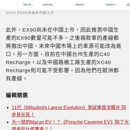
Volvo EX90尚未在中國上市
此外，EX90尚未在中國上市，因此推測中國生
產的EX90數量可能不多。之後兩款車的產線都
將撤出中國，未來中國市場上的車源可能改為進
口。另一方面，目前在中國台州生產的C40
Recharge，以及中國路橋工廠生產的XC40
Recharge則可能不受影響，因為他們在歐洲都
有產線。
編輯精選
11代《Mitsubishi Lancer Evolution》測試車首次曝光 同
步見光死！
大一號的Macan EV！？《Porsche Cayenne EV》除了大
還會有什麼驚喜？！