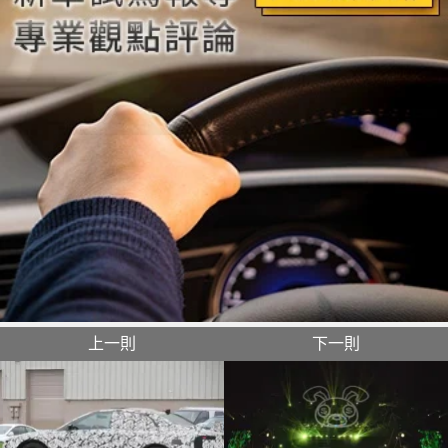
上一則
下一則