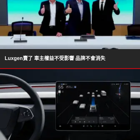
Luxgen賣了 車主權益不受影響 品牌不會消失