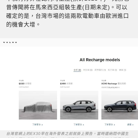
曾傳聞將在馬來西亞組裝生產(日期未定)。可以
確定的是，台灣市場的這兩款電動車由歐洲進口
的機會大增。
台灣官網上的EX30早在海外發表之前就掛上預告，當時還納悶中國生