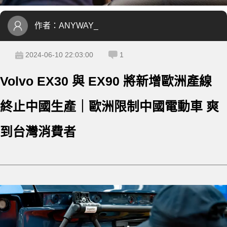
作者：
ANYWAY_
2024-06-10 22:03:00
1
Volvo EX30 與 EX90 將新增歐洲產線
終止中國生產｜歐洲限制中國電動車 爽
到台灣消費者