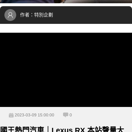
作者：
特別企劃
2023-03-09 15:00:00
0
國王熱門汽車｜Lexus RX 本站聲量大