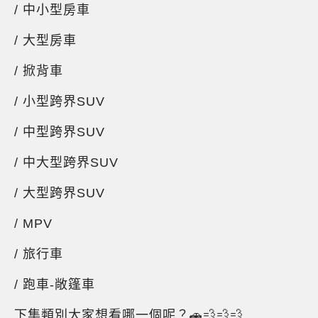
/ 中小型房車
/ 大型房車
/ 掀背車
/ 小型跨界SUV
/ 中型跨界SUV
/ 中大型跨界SUV
/ 大型跨界SUV
/ MPV
/ 旅行車
/ 跑車-敞篷車
下集類別大家想看哪一個呢？🚗💨💨💨