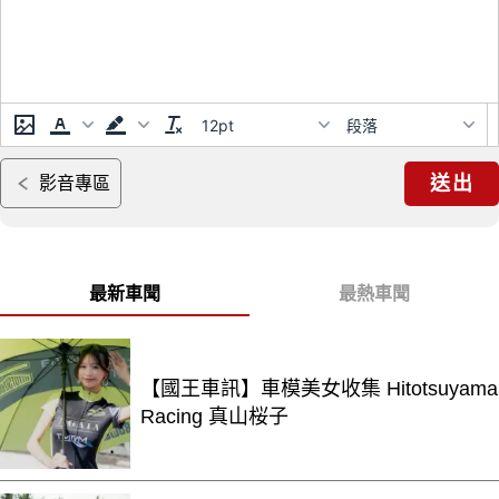
12pt
段落
送出
影音專區
最新車聞
最熱車聞
【國王車訊】車模美女收集 Hitotsuyama
Racing 真山桜子