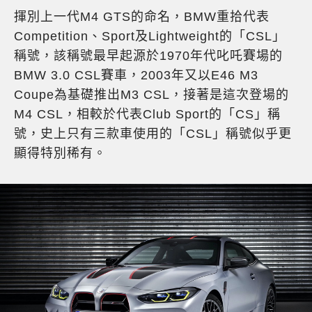
揮別上一代M4 GTS的命名，BMW重拾代表
Competition、Sport及Lightweight的「CSL」
稱號，該稱號最早起源於1970年代叱吒賽場的
BMW 3.0 CSL賽車，2003年又以E46 M3
Coupe為基礎推出M3 CSL，接著是這次登場的
M4 CSL，相較於代表Club Sport的「CS」稱
號，史上只有三款車使用的「CSL」稱號似乎更
顯得特別稀有。