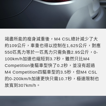
竭盡所能的瘦身減重後，M4 CSL總計減少了大
約109公斤，車重也得以控制在1,625公斤，對應
550匹馬力等於一匹馬力只需負擔2.95公斤，0-
100km/h加速也縮短到3.7秒，雖然只比M4
Competition後驅車型快了0.2秒，並沒有超過
M4 Competition四驅車型的3.5秒，但M4 CSL
的0-200km/h加速更快只需10.7秒，極速限制也
放寬到307km/h。