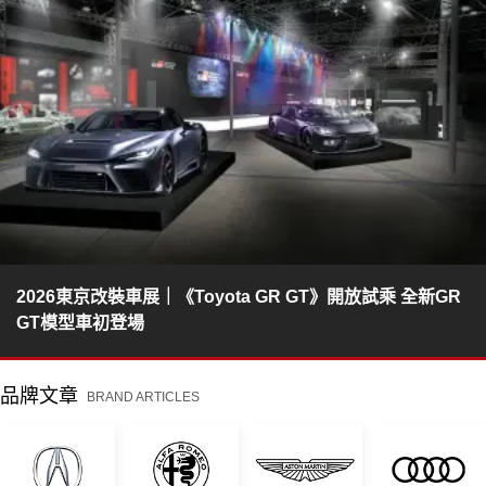
2026東京改裝車展｜《Toyota GR GT》開放試乘 全新GR
GT模型車初登場
品牌文章
BRAND ARTICLES