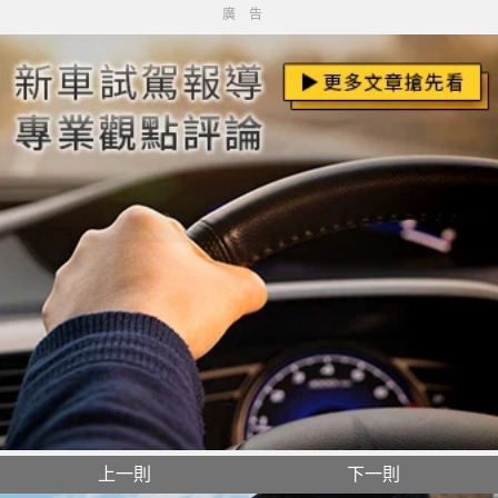
廣告
上一則
下一則