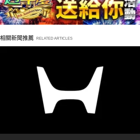
相關新聞推薦
RELATED ARTICLES