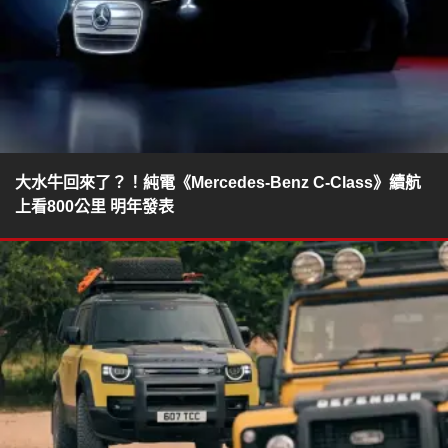
大水牛回來了？！純電《Mercedes-Benz C-Class》續航
上看800公里 明年發表