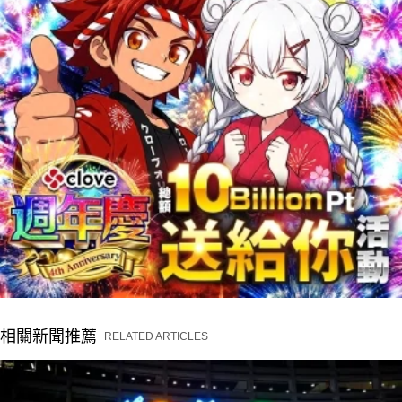
相關新聞推薦
RELATED ARTICLES