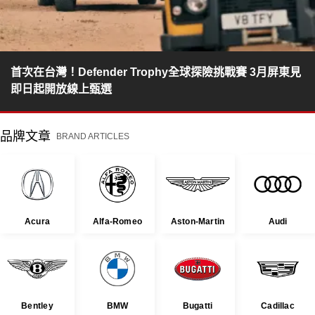
首次在台灣！Defender Trophy全球探險挑戰賽 3月屏東見
即日起開放線上甄選
品牌文章
BRAND ARTICLES
Acura
Alfa-Romeo
Aston-Martin
Audi
Bentley
BMW
Bugatti
Cadillac