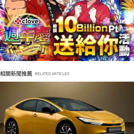
相關新聞推薦
RELATED ARTICLES