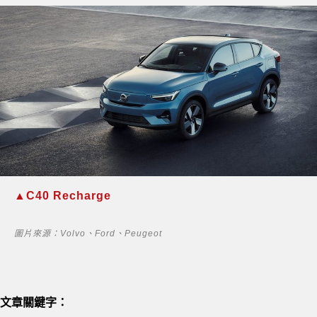
▲C40 Recharge
圖片來源：Volvo、Ford、Peugeot
文章關鍵字：