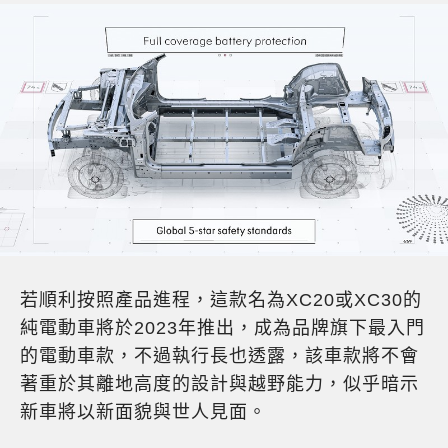
若順利按照產品進程，這款名為XC20或XC30的
純電動車將於2023年推出，成為品牌旗下最入門
的電動車款，不過執行長也透露，該車款將不會
著重於其離地高度的設計與越野能力，似乎暗示
新車將以新面貌與世人見面。