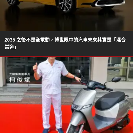
2035 之後不是全電動，博世眼中的汽車未來其實是「混合
當道」