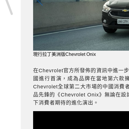
現行拉丁美洲版Chevrolet Onix
在Chevrolet官方所發佈的資訊中進一步指
國進行首演，成為品牌在當地第六款擁有
Chevrolet全球第二大市場的中國
品先鋒的《Chevrolet Onix》
下消費者期待的進化演出。