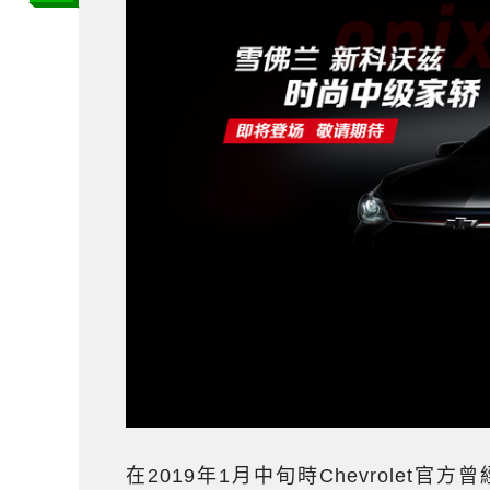
在2019年1月中旬時Chevrole