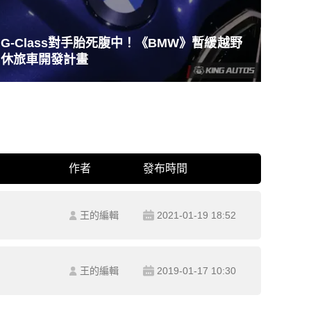
G-Class對手胎死腹中！《BMW》暫緩越野
休旅車開發計畫
作者
發布時間
王的編輯
2021-01-19 18:52
王的編輯
2019-01-17 10:30