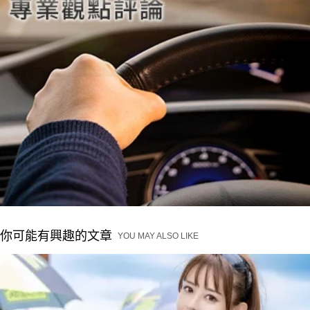
你可能有興趣的文章
YOU MAY ALSO LIKE