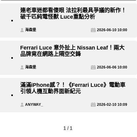
連老車迷都看傻眼 法拉利最具爭議的新作！
破千匹純電怪獸 Luce重點分析
海森堡
2026-06-10 10:00
Ferrari Luce 意外扯上 Nissan Leaf！兩大
品牌竟在網路上隔空交鋒
海森堡
2026-06-06 10:00
滿滿iPhone感？！《Ferrari Luce》電動車
引領人機互動界面新紀元
ANYWAY_
2026-02-10 10:09
1 / 1