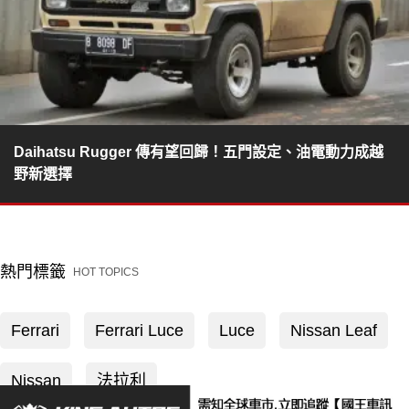
Daihatsu Rugger 傳有望回歸！五門設定、油電動力成越
野新選擇
熱門標籤
HOT TOPICS
Ferrari
Ferrari Luce
Luce
Nissan Leaf
Nissan
法拉利