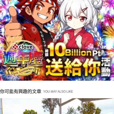
你可能有興趣的文章
YOU MAY ALSO LIKE