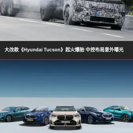
大改款《Hyundai Tucson》起火爆胎 中控布局意外曝光