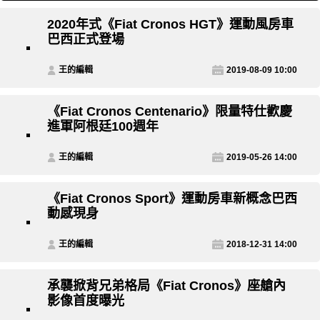
2020年式《Fiat Cronos HGT》運動風房車
巴西正式登場
王的編輯
2019-08-09 10:00
《Fiat Cronos Centenario》限量特仕歡慶
進軍阿根廷100週年
王的編輯
2019-05-26 14:00
《Fiat Cronos Sport》運動房車新概念巴西
動感現身
王的編輯
2018-12-31 14:00
承襲掀背兄弟格局《Fiat Cronos》座艙內
影像首度曝光