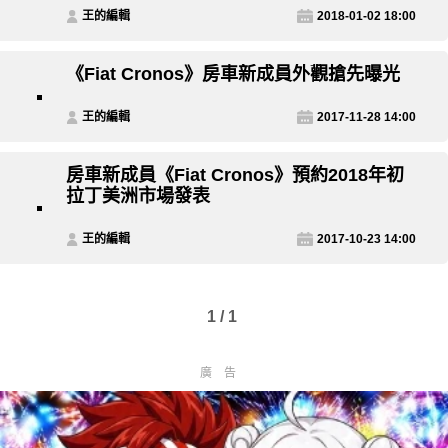
王的編輯
2018-01-02 18:00
《Fiat Cronos》房車新成員外觀搶先曝光
王的編輯
2017-11-28 14:00
房車新成員《Fiat Cronos》預約2018年初
拉丁美洲市場發表
王的編輯
2017-10-23 14:00
1 / 1
廣告