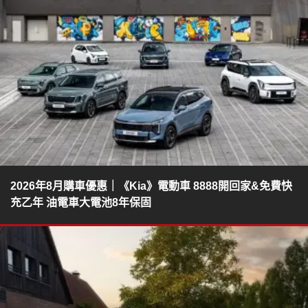
2026年8月購車優惠｜《Kia》電動車 8888開回家&免費快
充乙年 油電車大電池8年保固