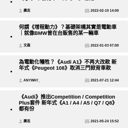
廣志
2022-02-10 14:00
何謂《增程動力》？基礎架構其實是電動車
｜就像BMW曾在台販售的某一輛車
文森
2022-01-03 07:00
為電動化犧牲？《Audi A1》不再大改款 新
年式《Peugeot 108》取消三門掀背車款
ANYWAY_
2021-07-21 12:44
《Audi》推出Competition / Competition
Plus套件 新年式《A1 / A4 / A5 / Q7 / Q8》
都有份
廣志
2021-05-24 15:52