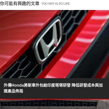
你可能有興趣的文章
YOU MAY ALSO LIKE
外傳Honda將新車外包給印度塔塔研發 降低研發成本與加
速產品佈局