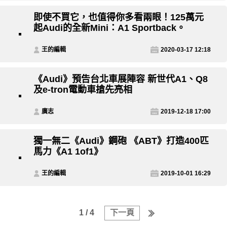
即使不買它，也值得你多看兩眼！125萬元
起Audi的全新Mini：A1 Sportback。
王的編輯
2020-03-17 12:18
《Audi》預告台北車展陣容 新世代A1、Q8
及e-tron電動車搶先亮相
廣志
2019-12-18 17:00
獨一無二《Audi》鋼砲 《ABT》打造400匹
馬力《A1 1of1》
王的編輯
2019-10-01 16:29
1 / 4
下一頁