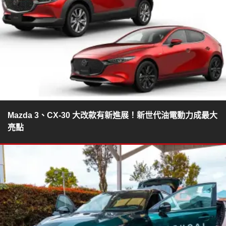
Mazda 3、CX-30 大改款有新進展！新世代油電動力成最大
亮點