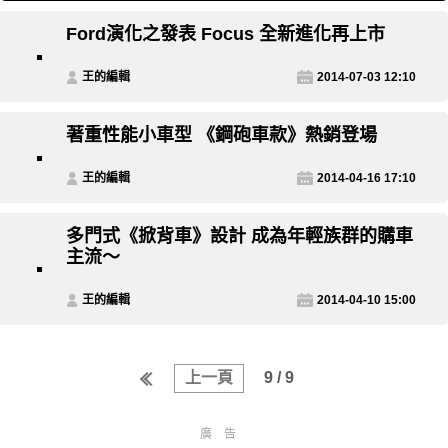
Ford演化之發表 Focus 全新進化再上市
王的編輯
2014-07-03 12:10
著重性能小車型 《鋼砲車款》熱銷登場
王的編輯
2014-04-16 17:10
多門式《掀背車》設計 成為年輕族群的購車
主流～
王的編輯
2014-04-10 15:00
上一頁
9 / 9
廣告