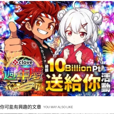
你可能有興趣的文章
YOU MAY ALSO LIKE