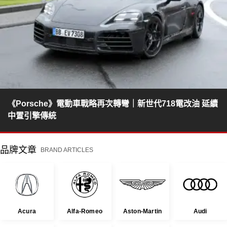
《Porsche》電動車戰略再次轉彎｜新世代718電改油 延續
中置引擎傳統
品牌文章
BRAND ARTICLES
Acura
Alfa-Romeo
Aston-Martin
Audi