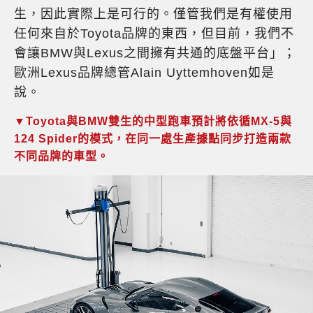
生，因此實際上是可行的。僅管我們是有權使用
任何來自於Toyota品牌的東西，但目前，我們不
會讓BMW與Lexus之間擁有共通的底盤平台」；
歐洲Lexus品牌總管Alain Uyttemhoven如是
說。
▼Toyota與BMW雙生的中型跑車預計將依循MX-5與
124 Spider的模式，在同一處生產據點同步打造兩款
不同品牌的車型。