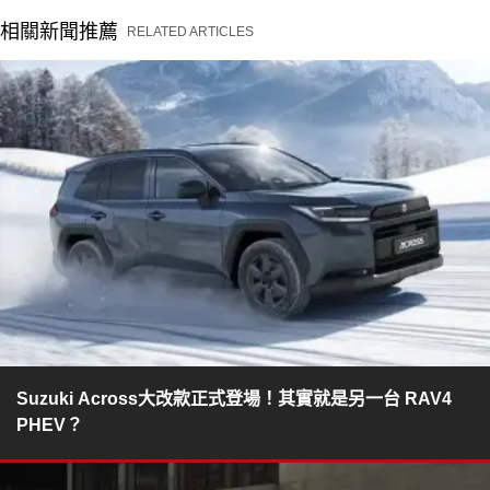
相關新聞推薦
RELATED ARTICLES
Suzuki Across大改款正式登場！其實就是另一台 RAV4
PHEV？