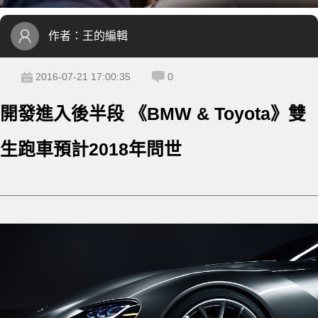
作者：
王的編輯
2016-07-21 17:00:35
0
開發進入後半段 《BMW & Toyota》雙
生跑車預計2018年問世