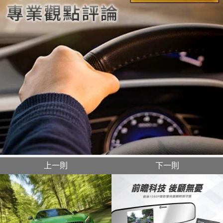
上一則
下一則