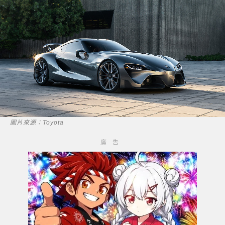
圖片來源：Toyota