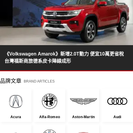
《Volkswagen Amarok》新增2.0T動力 便宜10萬更省稅
台灣福斯商旅德系皮卡陣線成形
品牌文章
BRAND ARTICLES
Acura
Alfa-Romeo
Aston-Martin
Audi