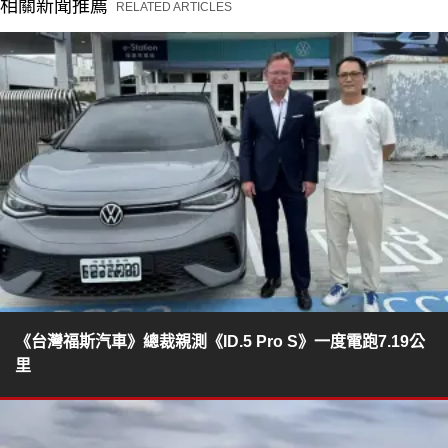
相關新聞推薦
RELATED ARTICLES
《台灣福斯汽車》總裁親測《ID.5 Pro S》一度電跑7.19公
里