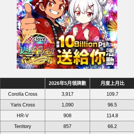
2026年5月領牌數
月度上月比
Corolla Cross
3,917
109.7
Yaris Cross
1,090
96.5
HR-V
908
114.8
Territory
857
66.2