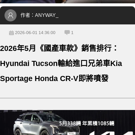
作者：
ANYWAY_
2026-06-01 14:36:00
1
2026年5月《國產車款》銷售排行：
Hyundai Tucson輸給進口兄弟車Kia
Sportage Honda CR-V即將噴發