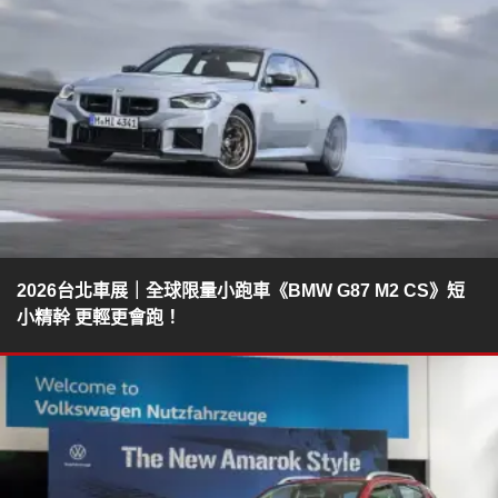
2026台北車展｜全球限量小跑車《BMW G87 M2 CS》短
小精幹 更輕更會跑！