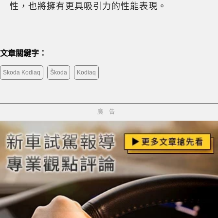
性，也將擁有更具吸引力的性能表現。
文章關鍵字：
Skoda Kodiaq
Škoda
Kodiaq
廣告