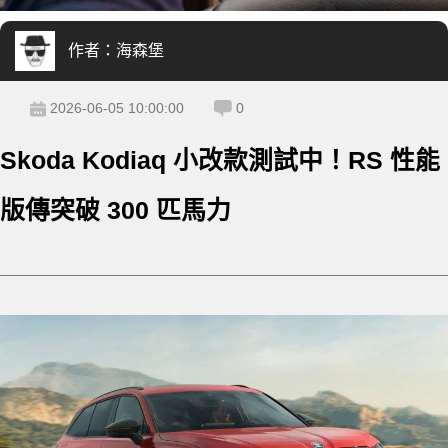
作者：
海森堡
2026-06-05 10:00:00
0
Skoda Kodiaq 小改款測試中！RS 性能
版傳突破 300 匹馬力