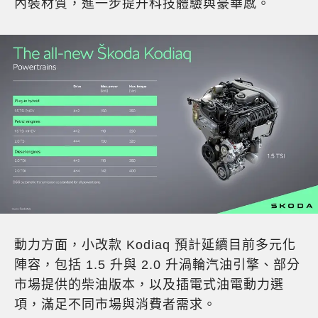
內裝材質，進一步提升科技體驗與豪華感。
動力方面，小改款 Kodiaq 預計延續目前多元化
陣容，包括 1.5 升與 2.0 升渦輪汽油引擎、部分
市場提供的柴油版本，以及插電式油電動力選
項，滿足不同市場與消費者需求。