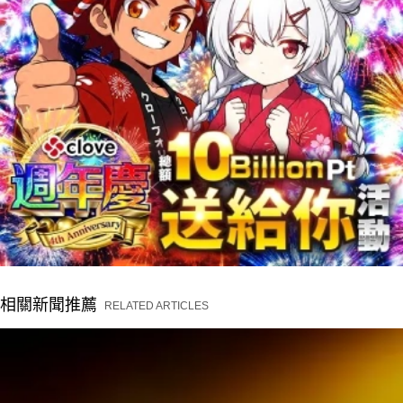
相關新聞推薦
RELATED ARTICLES