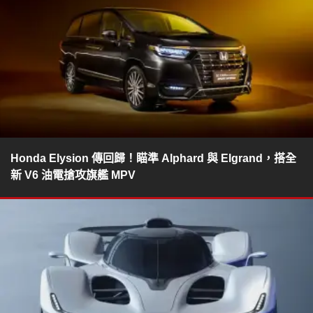
Honda Elysion 傳回歸！瞄準 Alphard 與 Elgrand，搭全
新 V6 油電搶攻旗艦 MPV