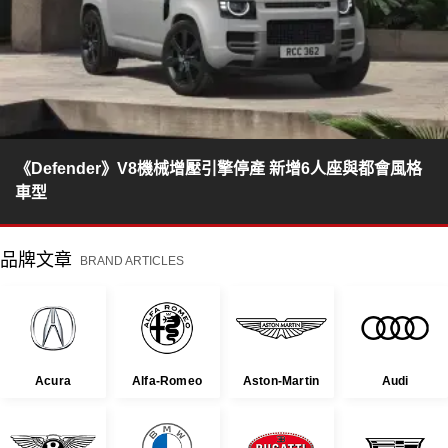
《Defender》V8機械增壓引擎停產 新增6人座與都會風格
車型
品牌文章
BRAND ARTICLES
Acura
Alfa-Romeo
Aston-Martin
Audi