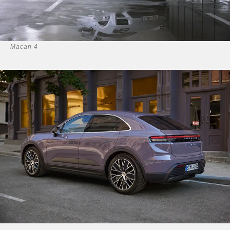
Macan 4