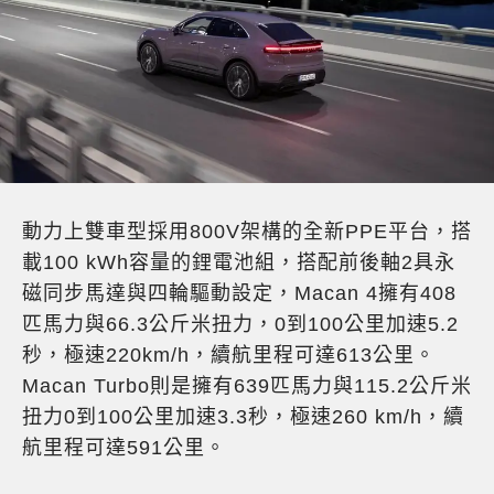
動力上雙車型採用800V架構的全新PPE平台，搭
載100 kWh容量的鋰電池組，搭配前後軸2具永
磁同步馬達與四輪驅動設定，Macan 4擁有408
匹馬力與66.3公斤米扭力，0到100公里加速5.2
秒，極速220km/h，續航里程可達613公里。
Macan Turbo則是擁有639匹馬力與115.2公斤米
扭力0到100公里加速3.3秒，極速260 km/h，續
航里程可達591公里。