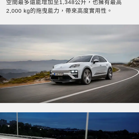
空間最多還能增加至1,348公升，也擁有最高
2,000 kg的拖曳能力，帶來高度實用性。