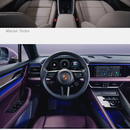
Macan Turbo