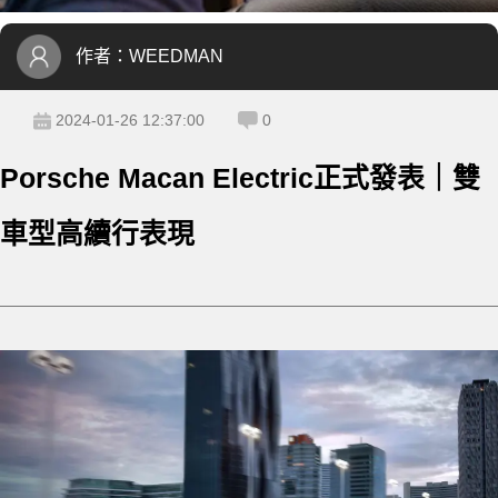
作者：
WEEDMAN
2024-01-26 12:37:00
0
Porsche Macan Electric正式發表｜雙
車型高續行表現