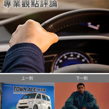
上一則
下一則