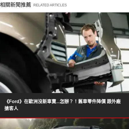
相關新聞推薦
RELATED ARTICLES
《Ford》在歐洲沒新車賣...怎辦？！舊車零件降價 跟外廠
搶客人