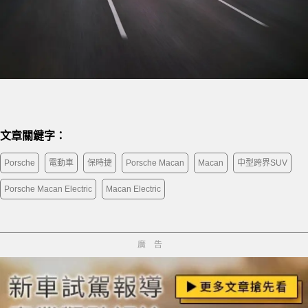
文章關鍵字：
Porsche
電動車
保時捷
Porsche Macan
Macan
中型跨界SUV
Porsche Macan Electric
Macan Electric
廣告