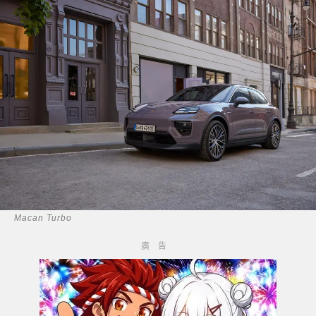
Macan Turbo