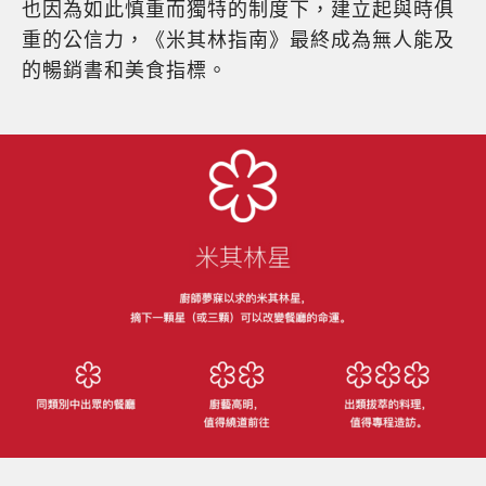
也因為如此慎重而獨特的制度下，建立起與時俱
重的公信力，《米其林指南》最終成為無人能及
的暢銷書和美食指標。