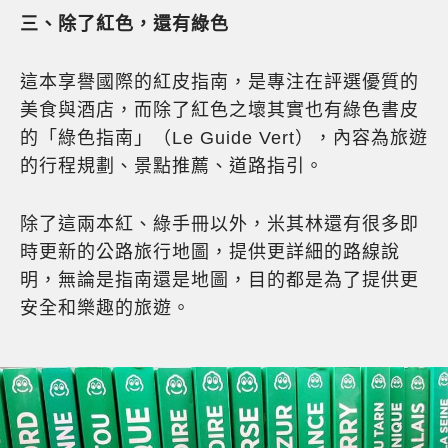
三、除了紅色，還有綠色
這本享譽國際的紅皮指南，是專注在評選優質的
美食與酒店，而除了紅色之壞其實也有綠色書皮
的「綠色指南」（Le Guide Vert），內容為旅遊
的行程規劃、景點推薦、道路指引。
除了這兩本紅、綠手冊以外，米其林還有很多即
時更新的公路旅行地圖，提供更詳細的路線說
明，無論是指南還是地圖，目的都是為了提供更
安全和樂趣的旅遊。