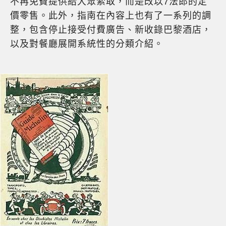
不再免費提供給大眾索取，而是改以7法郎的定
價零售。此外，指南在內容上也有了一系列的調
整，包含停止接受付費廣告、新收錄巴黎酒店，
以及對餐廳展開系統性的分類介紹。