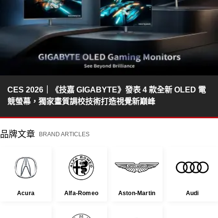
CES 2026｜《技嘉 GIGABYTE》發表 4 款全新 OLED 電
競螢幕，獨家畫質調校技術打造視覺新巔峰
品牌文章
BRAND ARTICLES
Acura
Alfa-Romeo
Aston-Martin
Audi