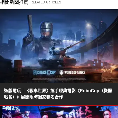
相關新聞推薦
RELATED ARTICLES
遊戲電玩｜《戰車世界》攜手經典電影《RoboCop（機器
戰警）》展開限時獨家聯名合作