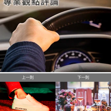
上一則
下一則