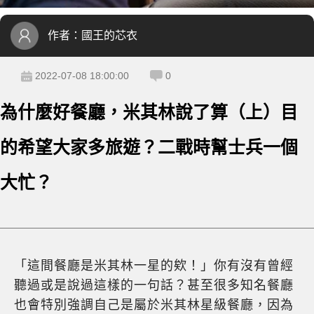
作者：
國王的芯衣
2022-07-08 18:00:00
0
為什麼好餐廳，米其林說了算（上）目
的希望大家多旅遊？二戰時幫士兵一個
大忙？
「這間餐廳是米其林一星的欸！」你有沒有曾經
聽過或是說過這樣的一句話？甚至很多知名餐廳
也會特別強調自己是屬於米其林星級餐廳，因為