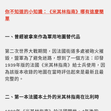
你不知道的小知識：《米其林指南》哪有這麼簡
單
一、曾經被拿來作為軍用地圖替代品
第二次世界大戰期間，因法國街道多處被砲火摧
毀，盟軍為了避免迷路，想到了一個方法：印發
1939年版的法國《米其林指南》給士兵使用，因
為該版本收錄的地圖在當時評估起來是最新且最
完整的。
二、第一本法國本土外的米其林指南在比利時