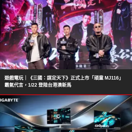
遊戲電玩｜《三國：謀定天下》正式上市「頑童 MJ116」
霸氣代言，1/22 登陸台港澳新馬