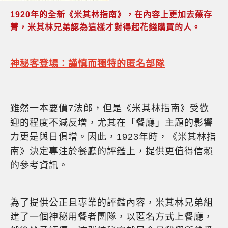
1920年的全新《米其林指南》，在內容上更加去蕪存
菁，米其林兄弟認為這樣才對得起花錢購買的人。
神秘客登場：謹慎而獨特的匿名部隊
雖然一本要價7法郎，但是《米其林指南》受歡
迎的程度不減反增，尤其在「餐廳」主題的影響
力更是與日俱增。因此，1923年時，《米其林指
南》決定專注於餐廳的評鑑上，提供更值得信賴
的參考資訊。
為了提供公正且專業的評鑑內容，米其林兄弟組
建了一個神秘用餐者團隊，以匿名方式上餐廳，