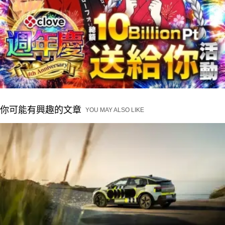
你可能有興趣的文章
YOU MAY ALSO LIKE