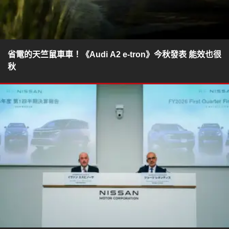
省電的天竺鼠車車！《Audi A2 e-tron》今秋發表 能效也很
秋