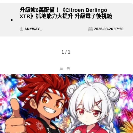
升級逾6萬配備！《Citroen Berlingo
XTR》抓地能力大提升 升級電子後視鏡
ANYWAY_
2026-03-26 17:50
1 / 1
廣告