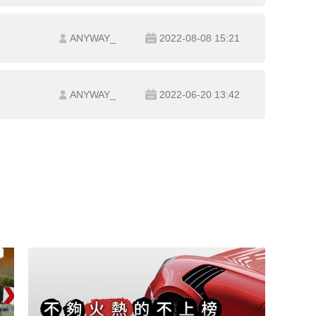
ANYWAY_
2022-08-08 15:21
ANYWAY_
2022-06-20 13:42