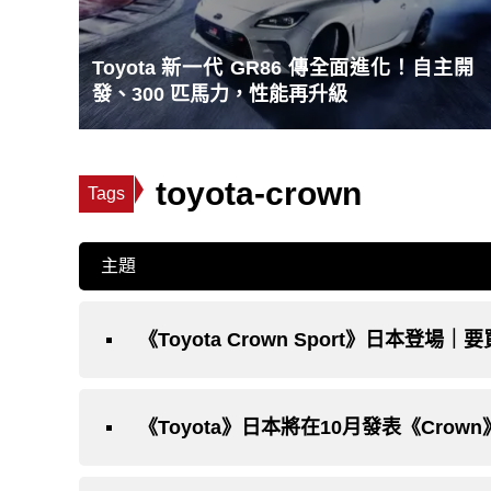
Toyota 新一代 GR86 傳全面進化！自主開
發、300 匹馬力，性能再升級
toyota-crown
Tags
主題
《Toyota Crown Sport》日本登場
《Toyota》日本將在10月發表《Crow