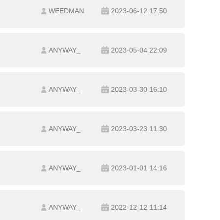
WEEDMAN
2023-06-12 17:50
ANYWAY_
2023-05-04 22:09
ANYWAY_
2023-03-30 16:10
ANYWAY_
2023-03-23 11:30
ANYWAY_
2023-01-01 14:16
ANYWAY_
2022-12-12 11:14