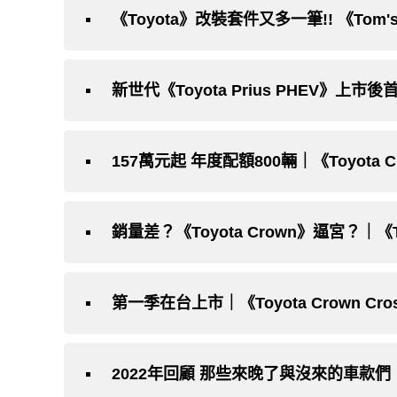
《Toyota》改裝套件又多一筆!! 《Tom
銷量差？《Toyota Crown》逼宮？｜《T
第一季在台上市｜《Toyota Crown Cro