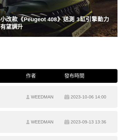
小改款《Peugeot 408》送測 3缸引擎動力
有望調升
作者
發布時間
WEEDMAN
2023-10-06 14:00
WEEDMAN
2023-09-13 13:36