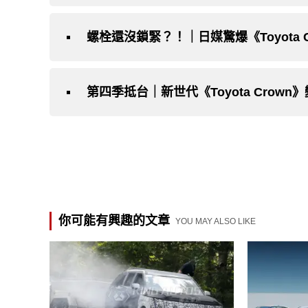
第四季抵台｜新世代《Toyota Crow
你可能有興趣的文章
YOU MAY ALSO LIKE