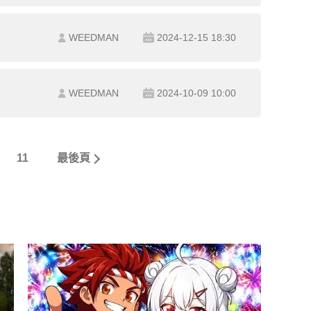
WEEDMAN
2024-12-15 18:30
WEEDMAN
2024-10-09 10:00
11
最後頁