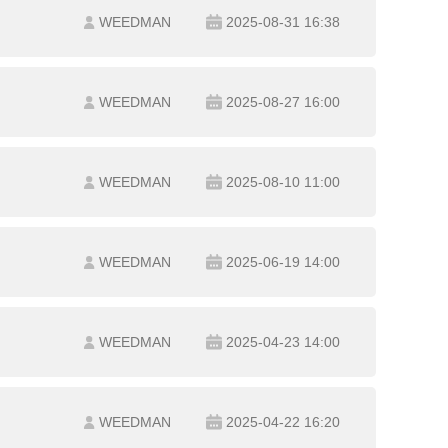
WEEDMAN
2025-08-31 16:38
WEEDMAN
2025-08-27 16:00
WEEDMAN
2025-08-10 11:00
WEEDMAN
2025-06-19 14:00
WEEDMAN
2025-04-23 14:00
WEEDMAN
2025-04-22 16:20