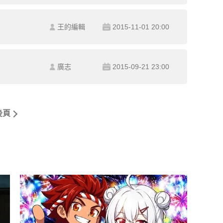
王的編輯
2015-11-01 20:00
廣志
2015-09-21 23:00
後頁