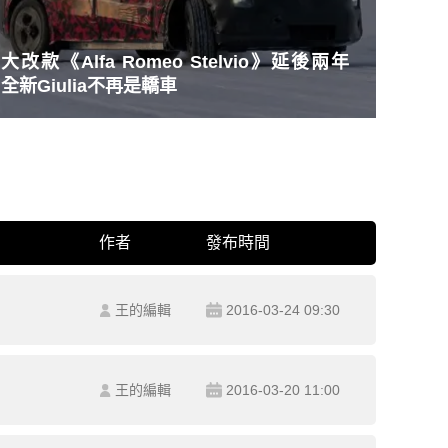
大改款《Alfa Romeo Stelvio》延後兩年
全新Giulia不再是轎車
作者
發布時間
王的編輯
2016-03-24 09:30
王的編輯
2016-03-20 11:00