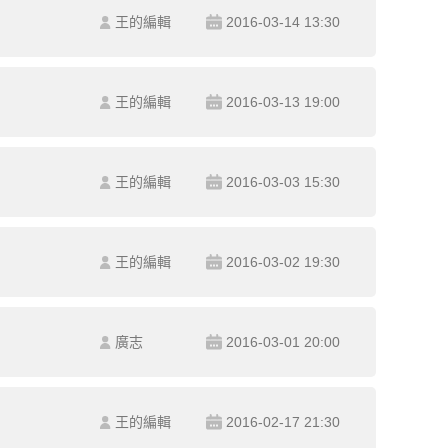
王的編輯
2016-03-14 13:30
王的編輯
2016-03-13 19:00
王的編輯
2016-03-03 15:30
王的編輯
2016-03-02 19:30
廣志
2016-03-01 20:00
王的編輯
2016-02-17 21:30