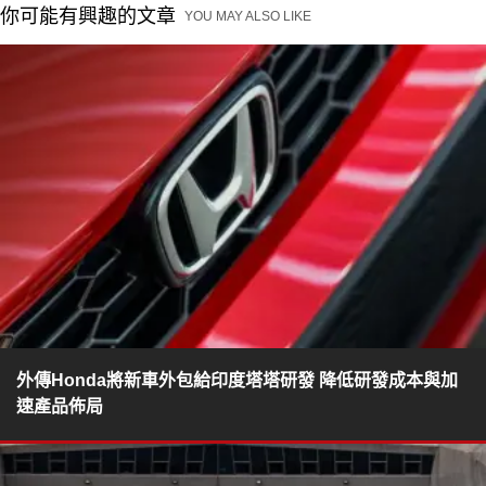
你可能有興趣的文章
YOU MAY ALSO LIKE
外傳Honda將新車外包給印度塔塔研發 降低研發成本與加
速產品佈局