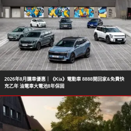
2026年8月購車優惠｜《Kia》電動車 8888開回家&免費快
充乙年 油電車大電池8年保固