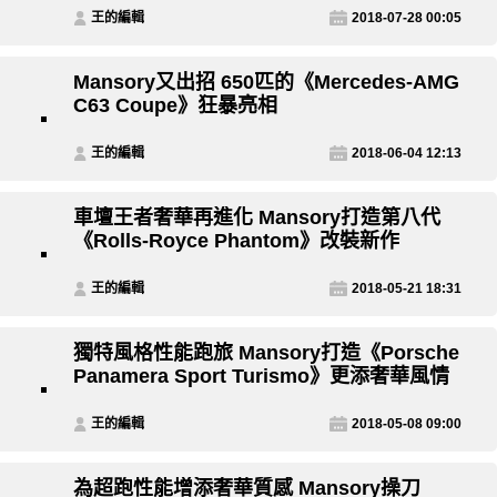
王的編輯
2018-07-28 00:05
Mansory又出招 650匹的《Mercedes-AMG
C63 Coupe》狂暴亮相
王的編輯
2018-06-04 12:13
車壇王者奢華再進化 Mansory打造第八代
《Rolls-Royce Phantom》改裝新作
王的編輯
2018-05-21 18:31
獨特風格性能跑旅 Mansory打造《Porsche
Panamera Sport Turismo》更添奢華風情
王的編輯
2018-05-08 09:00
為超跑性能增添奢華質感 Mansory操刀