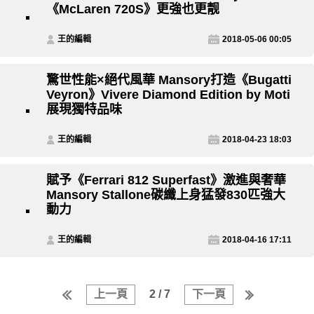
《McLaren 720S》更強也更靓
王的編輯
2018-05-06 00:05
驚世性能×絕代風華 Mansory打造《Bugatti
Veyron》Vivere Diamond Edition by Moti
展現獨特品味
王的編輯
2018-04-23 18:03
賦予《Ferrari 812 Superfast》激進與奢華
Mansory Stallone碳纖上身猛發830匹強大
動力
王的編輯
2018-04-16 17:11
上一頁
2 / 7
下一頁