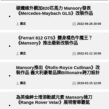
碳纖維外觀加820匹馬力 Mansory發表
《Mercedes-Maybach GLS》改裝作品
廣志
2022-06-26 20:00
《Ferrari 812 GTS》變身橘色牛魔王？
《Mansory》推出最新改裝作品
廣志
2022-01-11 10:00
Mansory推出《Rolls-Royce Cullinan》改
裝作品 義大利豪奢品牌Billionaire跨刀設計
廣志
2019-03-15 12:00
為英倫紳士增添動感元素 Mansory操刀
《Range Rover Velar》展現奢華霸氣