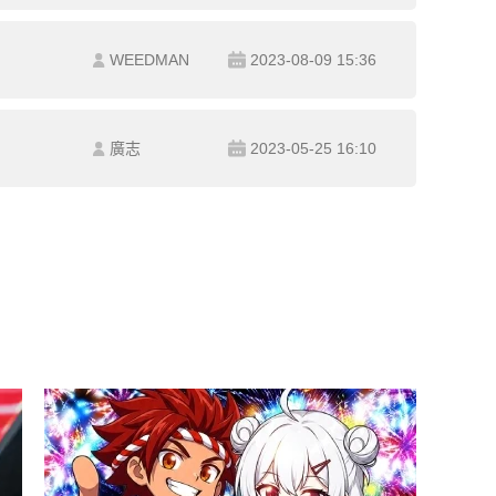
WEEDMAN
2023-08-09 15:36
廣志
2023-05-25 16:10