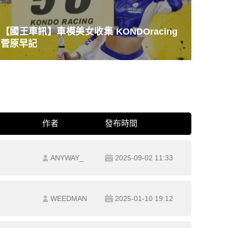
【國王車訊】車模美女收集 KONDOracing
菅原早記
作者
發布時間
ANYWAY_
2025-09-02 11:33
WEEDMAN
2025-01-10 19:12