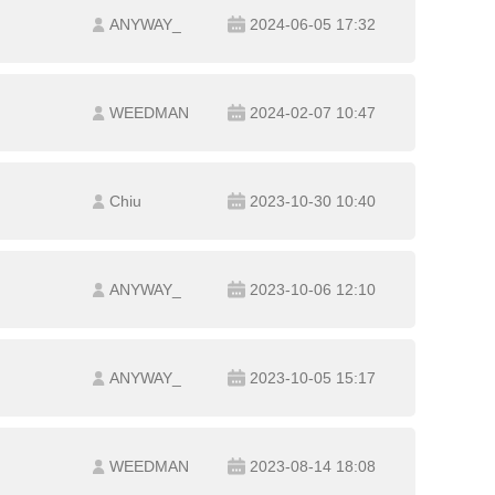
ANYWAY_
2024-06-05 17:32
WEEDMAN
2024-02-07 10:47
Chiu
2023-10-30 10:40
ANYWAY_
2023-10-06 12:10
ANYWAY_
2023-10-05 15:17
WEEDMAN
2023-08-14 18:08