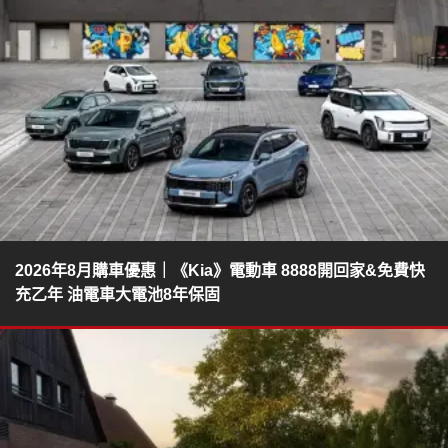
2026年8月購車優惠｜《Kia》電動車 8888開回家&免費快
充乙年 油電車大電池8年保固