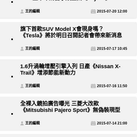
王的編輯
2015-07-20 12:00
旗下首款SUV Model X會現身嗎？
《Tesla》將於明日召開記者會帶來新消息
王的編輯
2015-07-17 10:45
1.6升渦輪增壓引擎入列 日產《Nissan X-
Trail》增添節能新動力
王的編輯
2015-07-16 11:50
全裸入鏡拍廣告曝光 三菱大改款
《Mitsubishi Pajero Sport》無偽裝現型
王的編輯
2015-07-14 21:00