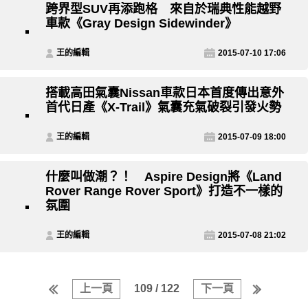
跨界型SUV再添跑格 來自於瑞典性能越野
車款《Gray Design Sidewinder》
王的編輯
2015-07-10 17:06
搭載高田氣囊Nissan車款日本首度傳出意外
首代日產《X-Trail》氣囊充氣破裂引發火勢
王的編輯
2015-07-09 18:00
什麼叫做潮？！ Aspire Design將《Land
Rover Range Rover Sport》打造不一樣的
氛圍
王的編輯
2015-07-08 21:02
上一頁
109 / 122
下一頁