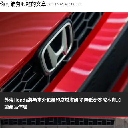
你可能有興趣的文章
YOU MAY ALSO LIKE
外傳Honda將新車外包給印度塔塔研發 降低研發成本與加
速產品佈局