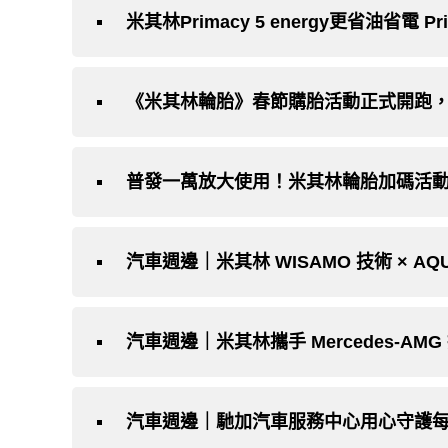
米其林Primacy 5 energy更省油省電 
《米其林輪胎》春節購胎活動正式開跑
普發一萬放大使用！米其林輪胎加碼活動只
汽車週邊｜米其林 WISAMO 技術 × 
汽車週邊｜米其林攜手 Mercedes-A