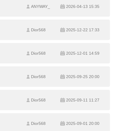
ANYWAY_
2026-04-13 15:35
Dior568
2025-12-22 17:33
Dior568
2025-12-01 14:59
Dior568
2025-09-25 20:00
Dior568
2025-09-11 11:27
Dior568
2025-09-01 20:00