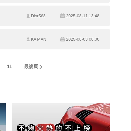
Dior568
2025-08-11 13:48
KA MAN
2025-08-03 08:00
11
最後頁