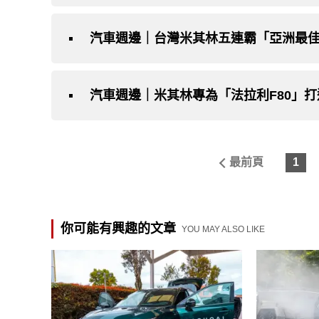
最前頁
1
你可能有興趣的文章
YOU MAY ALSO LIKE