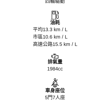
四輪驅動
油耗
平均13.3 km / L
市區10.6 km / L
高速公路15.5 km / L
排氣量
1984cc
車身座位
5門7人座