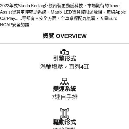
2022年式Skoda Kodiaq外觀內裝更動感科技，市場期待的Travel
Assist智慧車陣輔助系統、Matrix LED智慧複眼頭燈組、無線Apple
CarPlay......等都有。安全方面，全車系標配九氣囊、五星Euro
NCAP安全認證。
概覽 OVERVIEW
引擎形式
渦輪增壓，直列4缸
變速系統
7速自手排
驅動形式