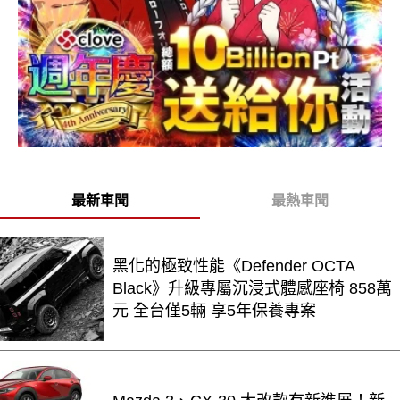
最新車聞
最熱車聞
黑化的極致性能《Defender OCTA
Black》升級專屬沉浸式體感座椅 858萬
元 全台僅5輛 享5年保養專案