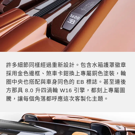
許多細節同樣經過重新設計。包含水箱護罩徽章
採用金色邊框、煞車卡鉗換上專屬銅色塗裝，輪
圈中央也搭配與車身同色的 EB 標誌。甚至連後
方那具 8.0 升四渦輪 W16 引擎，都刻上專屬圖
騰，讓每個角落都呼應這次客製化主題。