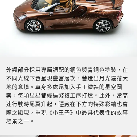
外觀部分採用專屬調配的銅色與青銅色塗裝，在
不同光線下會呈現豐富層次，營造出月光灑落大
地的意境。車身多處還加入手工繪製的星空圖
案，每顆星星都經過繁複工序打造。此外，當高
速行駛時尾翼升起，隱藏在下方的特殊彩繪也會
隨之顯現，重現《小王子》中最具代表性的故事
場景之一。