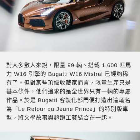
對大多數人來說，限量 99 輛、搭載 1,600 匹馬
力 W16 引擎的 Bugatti W16 Mistral 已經夠稀
有了。但對某些頂級收藏家而言，限量生產只是
基本條件，他們追求的是全世界只有一輛的專屬
作品。於是 Bugatti 客製化部門便打造出這輛名
為「Le Retour du Jeune Prince」的特別版車
型，將文學故事與超跑工藝結合在一起。