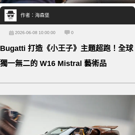
作者：
海森堡
2026-06-08 10:00:00
0
Bugatti 打造《小王子》主題超跑！全球
獨一無二的 W16 Mistral 藝術品