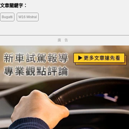
文章關鍵字：
Bugatti
W16 Mistral
廣告