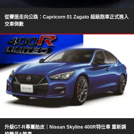
從賽道走向公路：Capricorn 01 Zagato 超級跑車正式進入
交車倒數
升級GT-R專屬胎皮｜Nissan Skyline 400R特仕車 重新調