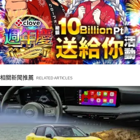
相關新聞推薦
RELATED ARTICLES