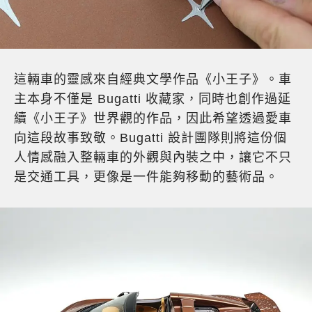
這輛車的靈感來自經典文學作品《小王子》。車
主本身不僅是 Bugatti 收藏家，同時也創作過延
續《小王子》世界觀的作品，因此希望透過愛車
向這段故事致敬。Bugatti 設計團隊則將這份個
人情感融入整輛車的外觀與內裝之中，讓它不只
是交通工具，更像是一件能夠移動的藝術品。