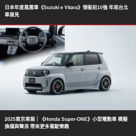
日本年度風雲車《Suzuki e Vitara》領銜前10強 年底台北
車展見
2025東京車展｜《Honda Super-ONE》小型電動車 模擬
換檔與聲浪 帶來更多駕駛樂趣