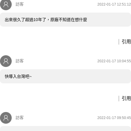
訪客
2022-01-17 12:51:12
出來很久了超過10年了，原廠不知道在想什麼
引用
訪客
2022-01-17 10:04:55
快導入台灣吧~
引用
訪客
2022-01-17 09:50:45