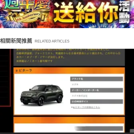
相關新聞推薦
RELATED ARTICLES