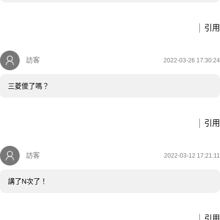
引用
訪客
2022-03-26 17:30:24
三菱儍了嗎？
引用
訪客
2022-03-12 17:21:11
講了N次了！
引用