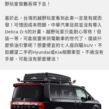
野玩家很難吞得下去！
基於此，台灣的越野玩家看到此車一定是有感而
發！可惜因成本問題，中華汽車目前並沒有導入
Delica D:5的計畫，越野玩家只能耐心等待！但
這一等，可能就要來到電動車的世代了，還談什
麼柴油引擎呢？想要便宜的七人座四驅SUV，不
如觀望二手的Hyundai或Kia相關車型，不過沒有
手排、可能沒有那麼硬派！