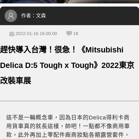
作者：
文森
2022-01-16 16:00:00
18
趕快導入台灣！很急！《Mitsubishi
Delica D:5 Tough x Tough》2022東京
改裝車展
這不是一輛概念車，因為日本的Delica得利卡商
用貨車真的就長這樣，帥吧！一點都不像商用車
款，此外再加上零配件廠商妝點各類露營套件，