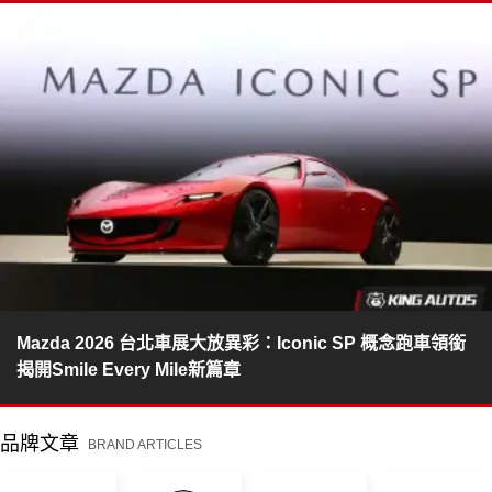
Mazda 2026 台北車展大放異彩：Iconic SP 概念跑車領銜
揭開Smile Every Mile新篇章
品牌文章
BRAND ARTICLES