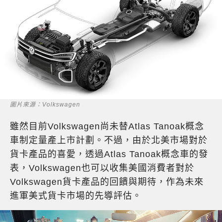
圖片來源：Volkswagen
雖然目前Volkswagen尚未替Atlas Tanoak概念
車制定量產上市計劃。不過，由於北美市場對於
貨卡產品的喜愛，透過Atlas Tanoak概念車的發
表，Volkswagen也可以收集美國消費者對於
Volkswagen貨卡產品的回饋與期待，作為未來
進軍美式貨卡市場的先導評估。