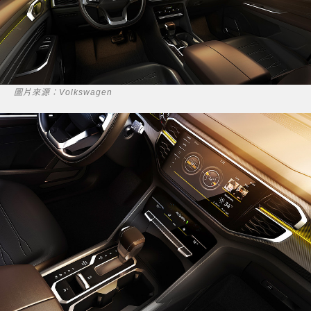
圖片來源：Volkswagen