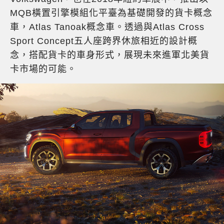
MQB橫置引擎模組化平臺為基礎開發的貨卡概念
車，Atlas Tanoak概念車。透過與Atlas Cross
Sport Concept五人座跨界休旅相近的設計概
念，搭配貨卡的車身形式，展現未來進軍北美貨
卡市場的可能。