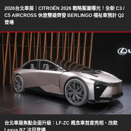
2026台北車展｜CITROËN 2026 戰略藍圖曝光！全新 C3 /
C5 AIRCROSS 休旅雙雄齊發 BERLINGO 福祉車預計 Q2
登場
台北車展焦點全面升級：LF-ZC 概念車首度亮相、改款
Lexus RZ 注目登場