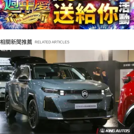
相關新聞推薦
RELATED ARTICLES