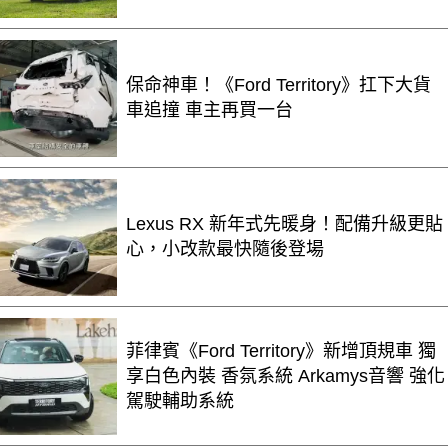
保命神車！《Ford Territory》扛下大貨
車追撞 車主再買一台
Lexus RX 新年式先暖身！配備升級更貼
心，小改款最快隨後登場
菲律賓《Ford Territory》新增頂規車 獨
享白色內裝 香氛系統 Arkamys音響 強化
駕駛輔助系統