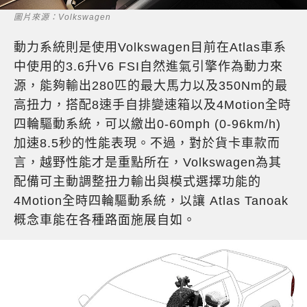
圖片來源：Volkswagen
動力系統則是使用Volkswagen目前在Atlas車系
中使用的3.6升V6 FSI自然進氣引擎作為動力來
源，能夠輸出280匹的最大馬力以及350Nm的最
高扭力，搭配8速手自排變速箱以及4Motion全時
四輪驅動系統，可以繳出0-60mph (0-96km/h)
加速8.5秒的性能表現。不過，對於貨卡車款而
言，越野性能才是重點所在，Volkswagen為其
配備可主動調整扭力輸出與模式選擇功能的
4Motion全時四輪驅動系統，以讓 Atlas Tanoak
概念車能在各種路面施展自如。