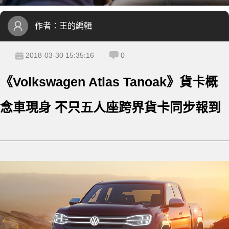
作者：
王的編輯
2018-03-30 15:35:16
0
《Volkswagen Atlas Tanoak》貨卡概
念車現身 不只五人座跨界貨卡同步報到