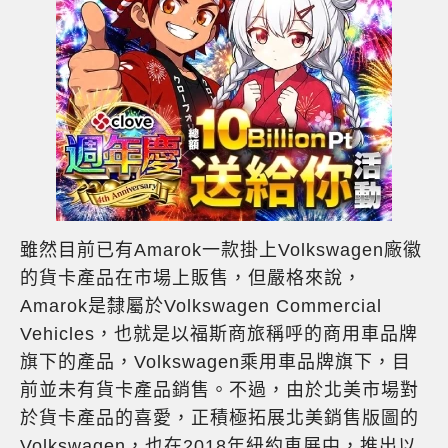
雖然目前已有Amarok一款掛上Volkswagen廠徽
的貨卡產品在市場上販售，但嚴格來說，
Amarok是隸屬於Volkswagen Commercial
Vehicles，也就是以福斯商旅稱呼的商用車品牌
旗下的產品，Volkswagen乘用車品牌旗下，目
前並未有貨卡產品銷售。不過，由於北美市場對
於貨卡產品的喜愛，正積極拓展北美銷售版圖的
Volkswagen，也在2018年紐約車展中，推出以