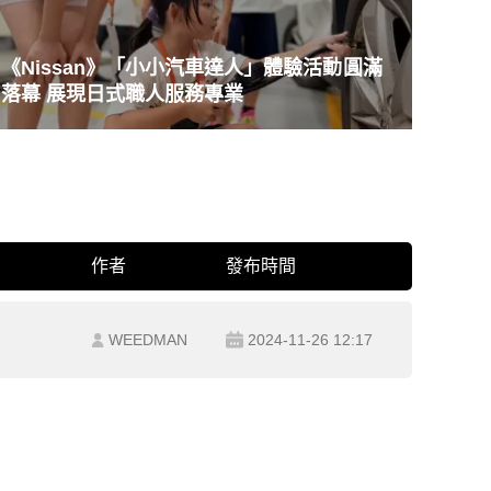
《Nissan》「小小汽車達人」體驗活動圓滿
落幕 展現日式職人服務專業
作者
發布時間
WEEDMAN
2024-11-26 12:17