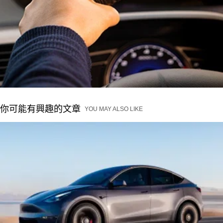
你可能有興趣的文章
YOU MAY ALSO LIKE