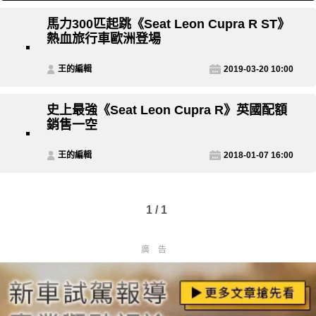
馬力300匹起跳《Seat Leon Cupra R ST》
熱血旅行車歐洲登場
王的編輯
2019-03-20 10:00
史上最強《Seat Leon Cupra R》英國配額
銷售一空
王的編輯
2018-01-07 16:00
1 / 1
廣告