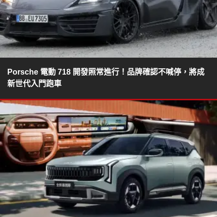
Porsche 電動 718 開發照常進行！品牌確認不喊停，將成
新世代入門跑車