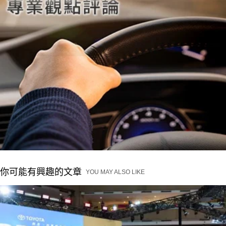
你可能有興趣的文章
YOU MAY ALSO LIKE