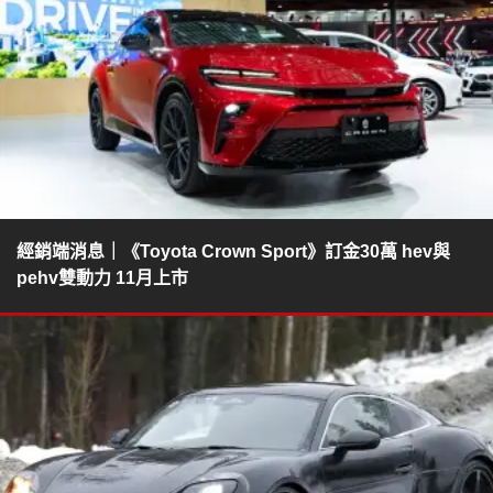
經銷端消息｜《Toyota Crown Sport》訂金30萬 hev與
pehv雙動力 11月上市