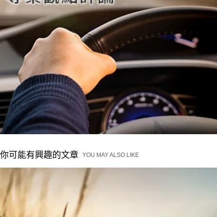
你可能有興趣的文章
YOU MAY ALSO LIKE