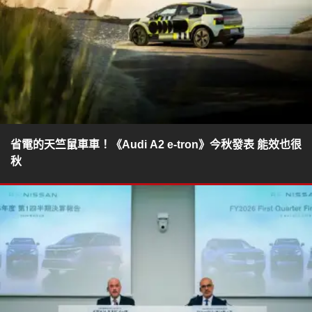
省電的天竺鼠車車！《Audi A2 e-tron》今秋發表 能效也很
秋