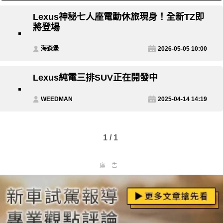
Lexus神秘七人座電動休旅現身！全新TZ即
將登場
海森堡
2026-05-05 10:00
Lexus純電三排SUV正在開發中
WEEDMAN
2025-04-14 14:19
1 / 1
廣告