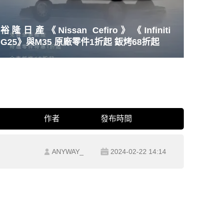
裕隆日產《Nissan Cefiro》《Infiniti
G25》與M35 原廠零件1折起 鈑烤68折起
作者
發布時間
ANYWAY_
2024-02-22 14:14