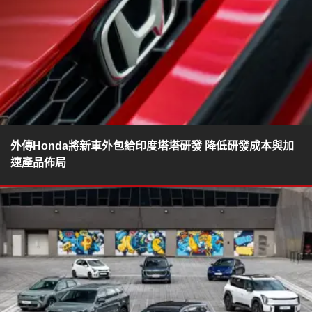
外傳Honda將新車外包給印度塔塔研發 降低研發成本與加
速產品佈局