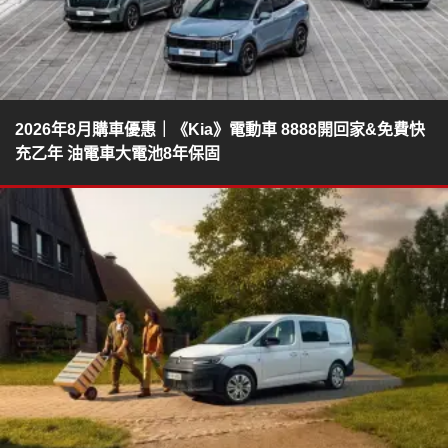
2026年8月購車優惠｜《Kia》電動車 8888開回家&免費快
充乙年 油電車大電池8年保固