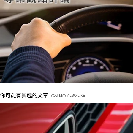
你可能有興趣的文章
YOU MAY ALSO LIKE