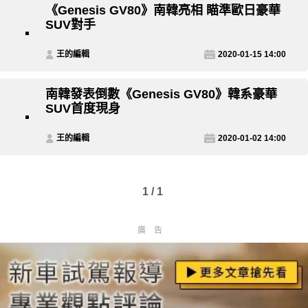
《Genesis GV80》南韓亮相 瞄準歐日豪華
SUV對手
王的編輯
2020-01-15 14:00
南韓發表倒數《Genesis GV80》韓系豪華
SUV首度現身
王的編輯
2020-01-02 14:00
1 / 1
廣告