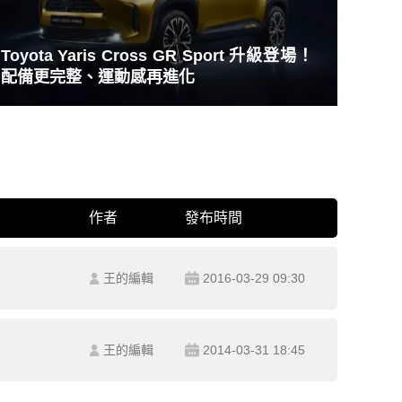
Toyota Yaris Cross GR Sport 升級登場！
配備更完整、運動感再進化
作者
發布時間
王的編輯
2016-03-29 09:30
王的編輯
2014-03-31 18:45