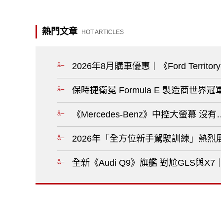
熱門文章
HOT ARTICLES
2026年8月購車優惠｜《Ford Territ
《Mercedes-Benz》中控大螢幕
2026年「全方位新手駕駛訓練」熱烈
全新《Audi Q9》旗艦 對尬GLS與X