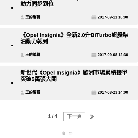
動力同步到位
王的編輯
2017-09-11 10:00
《Opel Insignia》全新2.0升BiTurbo旗艦柴
油動力報到
王的編輯
2017-09-08 12:30
新世代《Opel Insignia》歐洲市場累積接單
突破5萬張大關
王的編輯
2017-08-23 14:00
1 / 4
下一頁
廣告