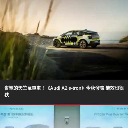
省電的天竺鼠車車！《Audi A2 e-tron》今秋發表 能效也很
秋