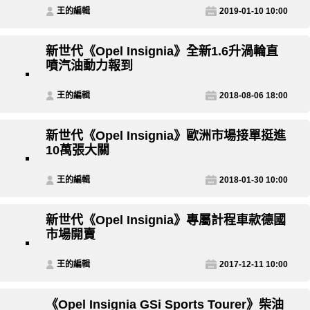
王的編輯
2019-01-10 10:00
新世代《Opel Insignia》全新1.6升渦輪直
噴汽油動力報到
王的編輯
2018-08-06 18:00
新世代《Opel Insignia》歐洲市場接單挺進
10萬張大關
王的編輯
2018-01-30 10:00
新世代《Opel Insignia》專屬計程車款德國
市場開賣
王的編輯
2017-12-11 10:00
《Opel Insignia GSi Sports Tourer》柴油