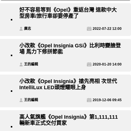
好不容易等到《Opel》重返台灣 這款中大
型房車/旅行車卻要停產了
廣志
2022-07-22 12:00
小改款《Opel Insignia GSi》比利時變臉登
場 馬力下修拼節能
王的編輯
2020-01-20 14:00
小改款《Opel Insignia》搶先亮相 次世代
IntelliLux LED頭燈耀眼上身
王的編輯
2019-12-06 09:45
高人氣旗艦《Opel Insignia》第1,111,111
輛新車正式交付買家