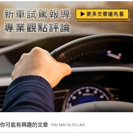
你可能有興趣的文章
YOU MAY ALSO LIKE