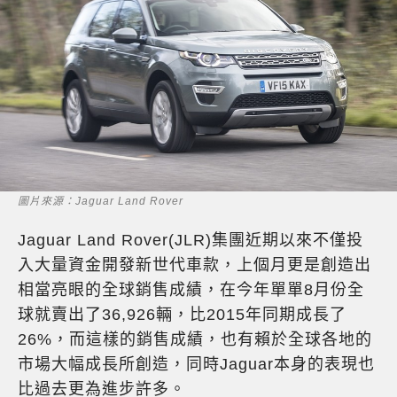
圖片來源：Jaguar Land Rover
Jaguar Land Rover(JLR)集團近期以來不僅投
入大量資金開發新世代車款，上個月更是創造出
相當亮眼的全球銷售成績，在今年單單8月份全
球就賣出了36,926輛，比2015年同期成長了
26%，而這樣的銷售成績，也有賴於全球各地的
市場大幅成長所創造，同時Jaguar本身的表現也
比過去更為進步許多。