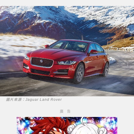
圖片來源：Jaguar Land Rover