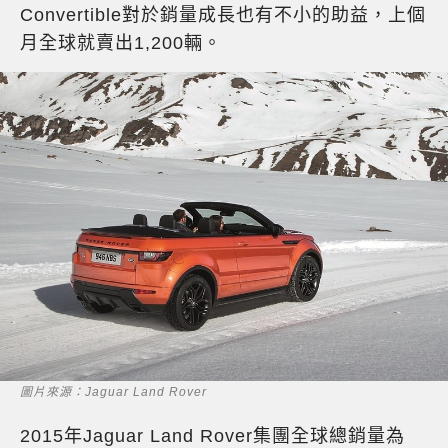
Convertible對於銷量成長也有不小的助益，上個
月全球就賣出1,200輛。
圖片來源：Jaguar Land Rover
2015年Jaguar Land Rover集團全球總銷量為