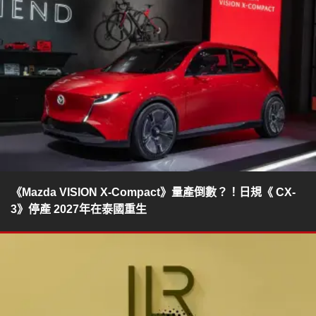
《Mazda VISION X-Compact》量產倒數？！日規《 CX-
3》停產 2027年在泰國重生