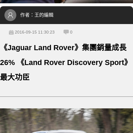
作者：
王的編輯
2016-09-15 11:30:23
0
《Jaguar Land Rover》集團銷量成長
26% 《Land Rover Discovery Sport》
最大功臣