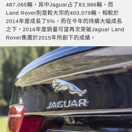
487,065輛，其中Jaguar占了83,986輛，而
Land Rover則是較大宗的403,079輛，相較於
2014年度成長了5%，而在今年的持續大幅成長
之下，2016年度銷量可望再次突破Jaguar Land
Rover集團於2015年所創下的成績。