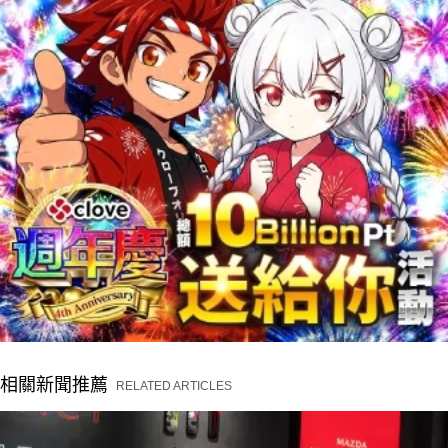
相關新聞推薦
RELATED ARTICLES