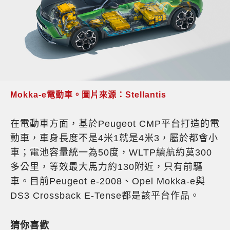
Mokka-e電動車。圖片來源：Stellantis
在電動車方面，基於Peugeot CMP平台打造的電
動車，車身長度不是4米1就是4米3，屬於都會小
車；電池容量統一為50度，WLTP續航約莫300
多公里，等效最大馬力約130附近，只有前驅
車。目前Peugeot e-2008、Opel Mokka-e與
DS3 Crossback E-Tense都是該平台作品。
猜你喜歡