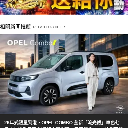
相關新聞推薦
RELATED ARTICLES
26年式限量到港，OPEL COMBO 全新「流光銀」車色七