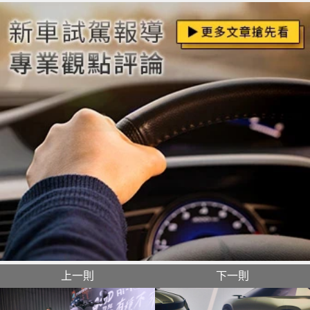
上一則
下一則