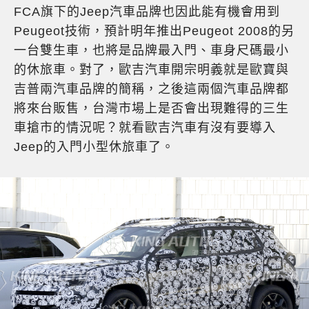
FCA旗下的Jeep汽車品牌也因此能有機會用到
Peugeot技術，預計明年推出Peugeot 2008的另
一台雙生車，也將是品牌最入門、車身尺碼最小
的休旅車。對了，歐吉汽車開宗明義就是歐寶與
吉普兩汽車品牌的簡稱，之後這兩個汽車品牌都
將來台販售，台灣市場上是否會出現難得的三生
車搶市的情況呢？就看歐吉汽車有沒有要導入
Jeep的入門小型休旅車了。