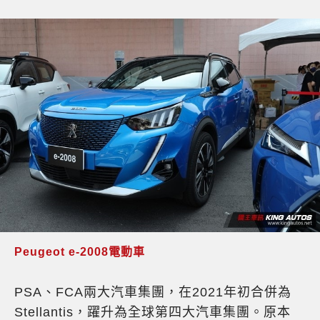
Peugeot e-2008電動車
PSA、FCA兩大汽車集團，在2021年初合併為
Stellantis，躍升為全球第四大汽車集團。原本