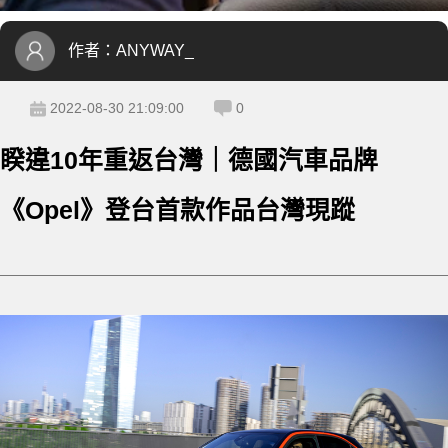
作者：
ANYWAY_
2022-08-30 21:09:00
0
睽違10年重返台灣｜德國汽車品牌
《Opel》登台首款作品台灣現蹤