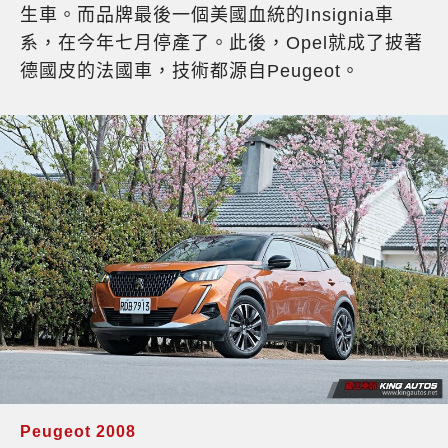
生車。而品牌最後一個美國血統的Insignia車
系，在今年七月停產了。此後，Opel就成了披著
德國皮的法國車，技術都源自Peugeot。
Peugeot 2008