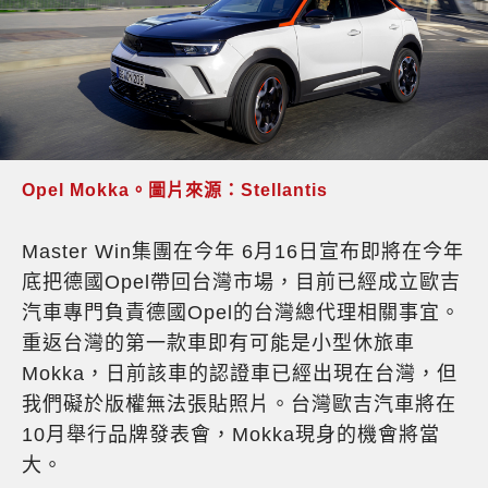
Opel Mokka。圖片來源：Stellantis
Master Win集團在今年 6月16日宣布即將在今年
底把德國Opel帶回台灣市場，目前已經成立歐吉
汽車專門負責德國Opel的台灣總代理相關事宜。
重返台灣的第一款車即有可能是小型休旅車
Mokka，日前該車的認證車已經出現在台灣，但
我們礙於版權無法張貼照片。台灣歐吉汽車將在
10月舉行品牌發表會，Mokka現身的機會將當
大。